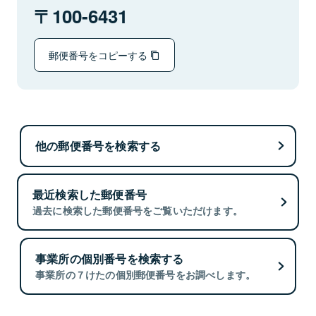
100-6431
郵便番号をコピーする
他の郵便番号を検索する
最近検索した郵便番号
過去に検索した郵便番号をご覧いただけます。
事業所の個別番号を検索する
事業所の７けたの個別郵便番号をお調べします。