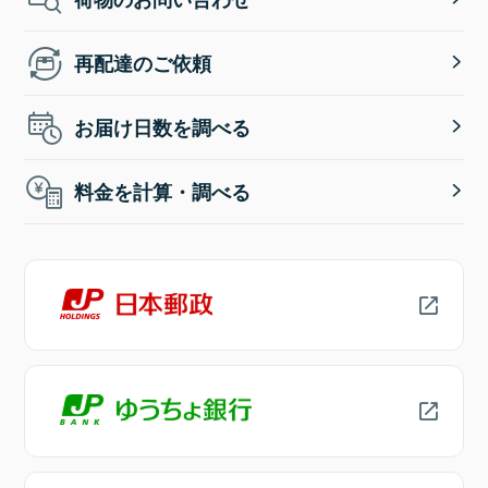
再配達のご依頼
お届け日数を調べる
料金を計算・調べる