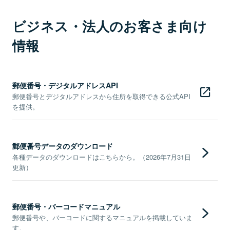
ビジネス・法人のお客さま向け
情報
郵便番号・デジタルアドレスAPI
郵便番号とデジタルアドレスから住所を取得できる公式API
を提供。
郵便番号データのダウンロード
各種データのダウンロードはこちらから。（2026年7月31日
更新）
郵便番号・バーコードマニュアル
郵便番号や、バーコードに関するマニュアルを掲載していま
す。