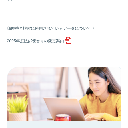
郵便番号検索に使用されているデータについて
2025年度版郵便番号の変更案内