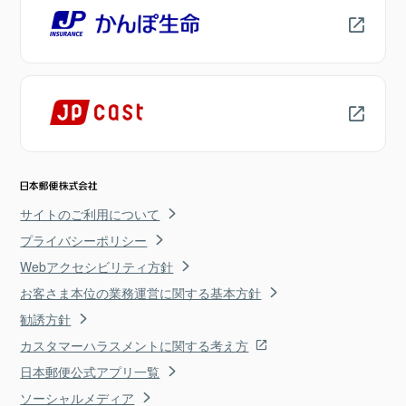
サイトのご利用について
プライバシーポリシー
Webアクセシビリティ方針
お客さま本位の業務運営に関する基本方針
勧誘方針
カスタマーハラスメントに関する考え方
日本郵便公式アプリ一覧
ソーシャルメディア