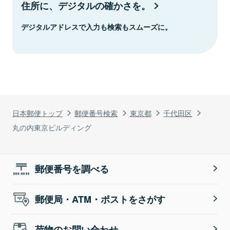
住所に、デジタルの確かさを。
デジタルアドレスで入力も検索もスムーズに。
日本郵便トップ
郵便番号検索
東京都
千代田区
丸の内東京ビルディング
郵便番号を調べる
郵便局・ATM・ポストをさがす
荷物のお問い合わせ