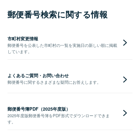
郵便番号検索に関する情報
市町村変更情報
郵便番号を公表した市町村の一覧を実施日の新しい順に掲載
しています。
よくあるご質問・お問い合わせ
郵便番号に関するさまざまな疑問にお答えします。
郵便番号簿PDF（2025年度版）
2025年度版郵便番号簿をPDF形式でダウンロードできま
す。