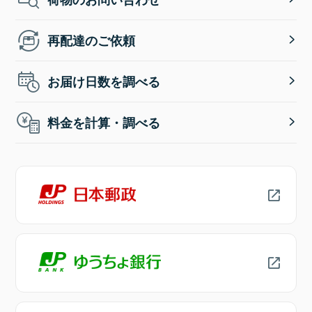
再配達のご依頼
お届け日数を調べる
料金を計算・調べる