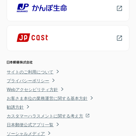
サイトのご利用について
プライバシーポリシー
Webアクセシビリティ方針
お客さま本位の業務運営に関する基本方針
勧誘方針
カスタマーハラスメントに関する考え方
日本郵便公式アプリ一覧
ソーシャルメディア