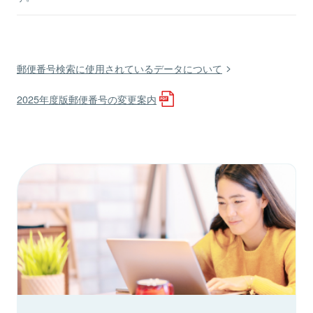
郵便番号検索に使用されているデータについて
2025年度版郵便番号の変更案内