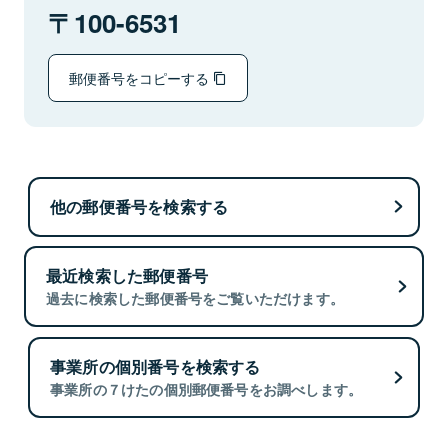
100-6531
郵便番号をコピーする
他の郵便番号を検索する
最近検索した郵便番号
過去に検索した郵便番号をご覧いただけます。
事業所の個別番号を検索する
事業所の７けたの個別郵便番号をお調べします。