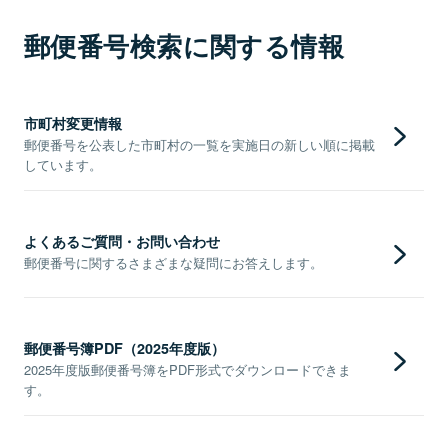
郵便番号検索に関する情報
市町村変更情報
郵便番号を公表した市町村の一覧を実施日の新しい順に掲載
しています。
よくあるご質問・お問い合わせ
郵便番号に関するさまざまな疑問にお答えします。
郵便番号簿PDF（2025年度版）
2025年度版郵便番号簿をPDF形式でダウンロードできま
す。