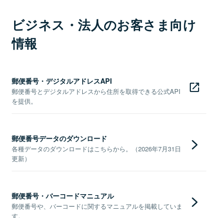
ビジネス・法人のお客さま向け
情報
郵便番号・デジタルアドレスAPI
郵便番号とデジタルアドレスから住所を取得できる公式API
を提供。
郵便番号データのダウンロード
各種データのダウンロードはこちらから。（2026年7月31日
更新）
郵便番号・バーコードマニュアル
郵便番号や、バーコードに関するマニュアルを掲載していま
す。