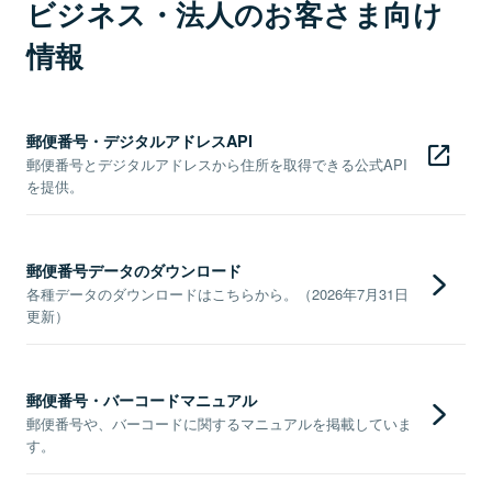
ビジネス・法人のお客さま向け
情報
郵便番号・デジタルアドレスAPI
郵便番号とデジタルアドレスから住所を取得できる公式API
を提供。
郵便番号データのダウンロード
各種データのダウンロードはこちらから。（2026年7月31日
更新）
郵便番号・バーコードマニュアル
郵便番号や、バーコードに関するマニュアルを掲載していま
す。