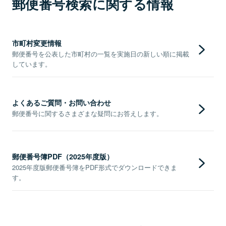
郵便番号検索に関する情報
市町村変更情報
郵便番号を公表した市町村の一覧を実施日の新しい順に掲載
しています。
よくあるご質問・お問い合わせ
郵便番号に関するさまざまな疑問にお答えします。
郵便番号簿PDF（2025年度版）
2025年度版郵便番号簿をPDF形式でダウンロードできま
す。