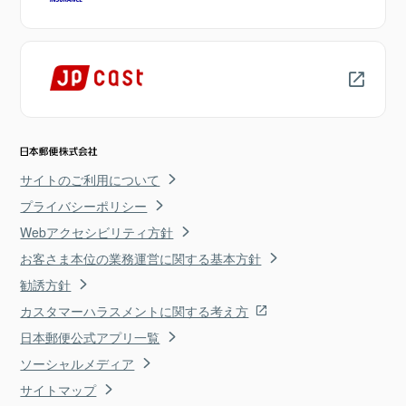
サイトのご利用について
プライバシーポリシー
Webアクセシビリティ方針
お客さま本位の業務運営に関する基本方針
勧誘方針
カスタマーハラスメントに関する考え方
日本郵便公式アプリ一覧
ソーシャルメディア
サイトマップ