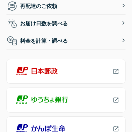
再配達のご依頼
お届け日数を調べる
料金を計算・調べる