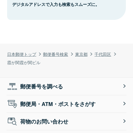
デジタルアドレスで入力も検索もスムーズに。
日本郵便トップ
郵便番号検索
東京都
千代田区
霞が関霞が関ビル
郵便番号を調べる
郵便局・ATM・ポストをさがす
荷物のお問い合わせ