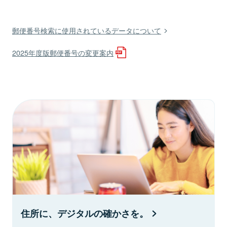
郵便番号検索に使用されているデータについて
2025年度版郵便番号の変更案内
住所に、デジタルの確かさを。