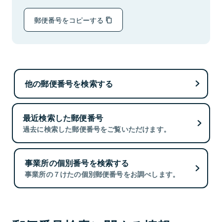
郵便番号をコピーする
他の郵便番号を検索する
最近検索した郵便番号
過去に検索した郵便番号をご覧いただけます。
事業所の個別番号を検索する
事業所の７けたの個別郵便番号をお調べします。