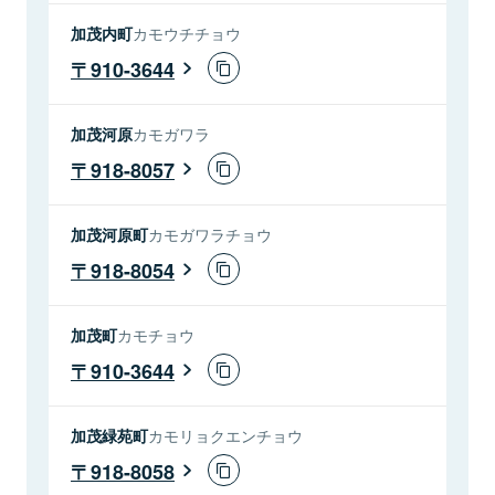
加茂内町
カモウチチョウ
910-3644
加茂河原
カモガワラ
918-8057
加茂河原町
カモガワラチョウ
918-8054
加茂町
カモチョウ
910-3644
加茂緑苑町
カモリョクエンチョウ
918-8058