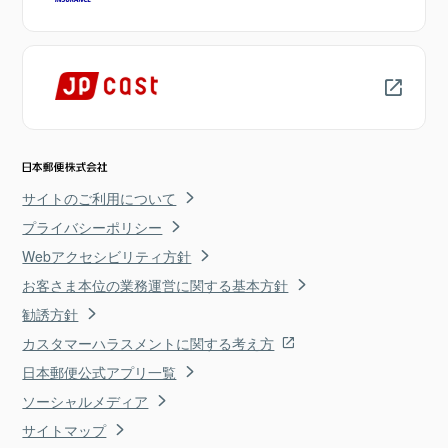
サイトのご利用について
プライバシーポリシー
Webアクセシビリティ方針
お客さま本位の業務運営に関する基本方針
勧誘方針
カスタマーハラスメントに関する考え方
日本郵便公式アプリ一覧
ソーシャルメディア
サイトマップ