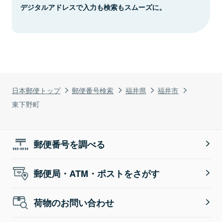
デジタルアドレスで入力も検索もスムーズに。
日本郵便トップ
郵便番号検索
福井県
福井市
東下野町
郵便番号を調べる
郵便局・ATM・ポストをさがす
荷物のお問い合わせ