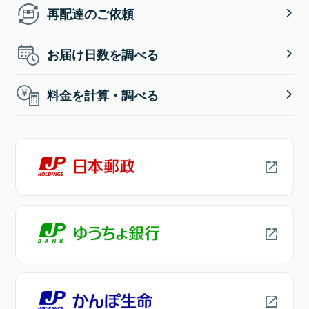
再配達のご依頼
お届け日数を調べる
料金を計算・調べる