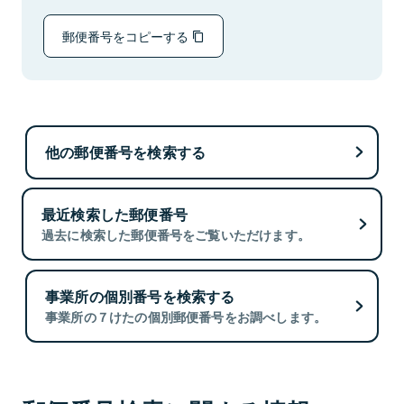
郵便番号をコピーする
他の郵便番号を検索する
最近検索した郵便番号
過去に検索した郵便番号をご覧いただけます。
事業所の個別番号を検索する
事業所の７けたの個別郵便番号をお調べします。