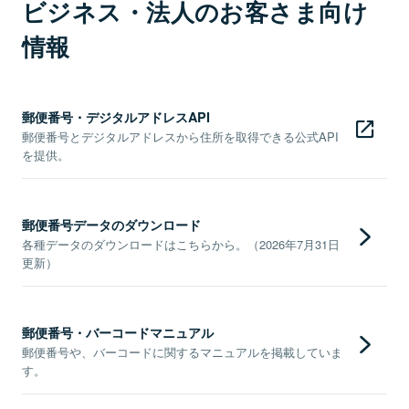
ビジネス・法人のお客さま向け
情報
郵便番号・デジタルアドレスAPI
郵便番号とデジタルアドレスから住所を取得できる公式API
を提供。
郵便番号データのダウンロード
各種データのダウンロードはこちらから。（2026年7月31日
更新）
郵便番号・バーコードマニュアル
郵便番号や、バーコードに関するマニュアルを掲載していま
す。