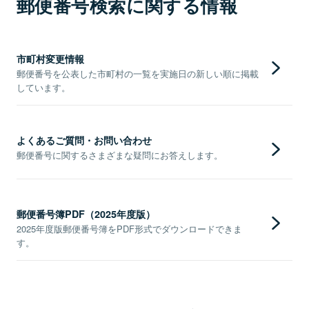
郵便番号検索に関する情報
市町村変更情報
郵便番号を公表した市町村の一覧を実施日の新しい順に掲載
しています。
よくあるご質問・お問い合わせ
郵便番号に関するさまざまな疑問にお答えします。
郵便番号簿PDF（2025年度版）
2025年度版郵便番号簿をPDF形式でダウンロードできま
す。