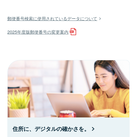
郵便番号検索に使用されているデータについて
2025年度版郵便番号の変更案内
住所に、デジタルの確かさを。