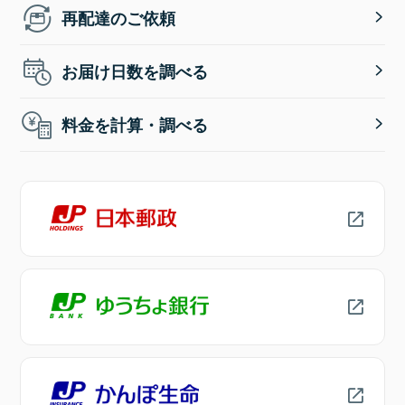
再配達のご依頼
お届け日数を調べる
料金を計算・調べる