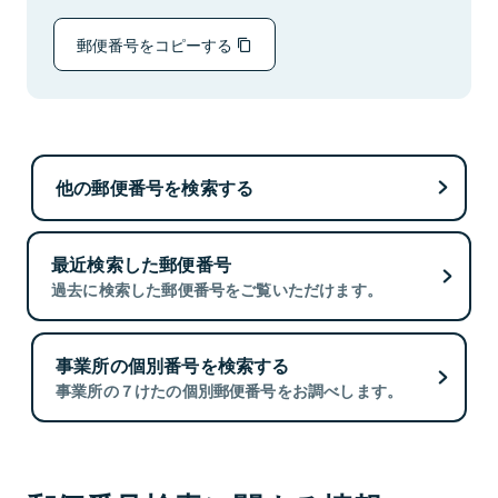
郵便番号をコピーする
他の郵便番号を検索する
最近検索した郵便番号
過去に検索した郵便番号をご覧いただけます。
事業所の個別番号を検索する
事業所の７けたの個別郵便番号をお調べします。