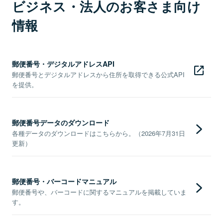
ビジネス・法人のお客さま向け
情報
郵便番号・デジタルアドレスAPI
郵便番号とデジタルアドレスから住所を取得できる公式API
を提供。
郵便番号データのダウンロード
各種データのダウンロードはこちらから。（2026年7月31日
更新）
郵便番号・バーコードマニュアル
郵便番号や、バーコードに関するマニュアルを掲載していま
す。