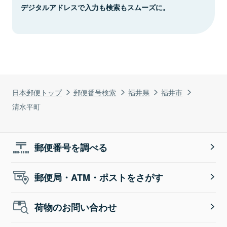
デジタルアドレスで入力も検索もスムーズに。
日本郵便トップ
郵便番号検索
福井県
福井市
清水平町
郵便番号を調べる
郵便局・ATM・ポストをさがす
荷物のお問い合わせ