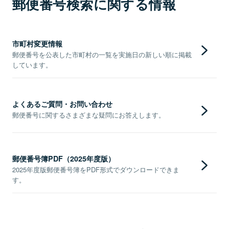
郵便番号検索に関する情報
市町村変更情報
郵便番号を公表した市町村の一覧を実施日の新しい順に掲載
しています。
よくあるご質問・お問い合わせ
郵便番号に関するさまざまな疑問にお答えします。
郵便番号簿PDF（2025年度版）
2025年度版郵便番号簿をPDF形式でダウンロードできま
す。