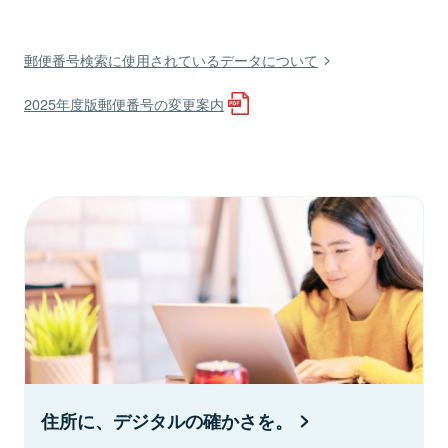
郵便番号検索に使用されているデータについて
2025年度版郵便番号の変更案内
住所に、デジタルの確かさを。