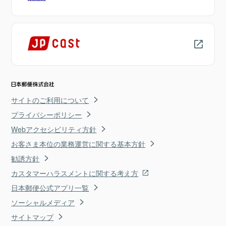
サイトのご利用について
プライバシーポリシー
Webアクセシビリティ方針
お客さま本位の業務運営に関する基本方針
勧誘方針
カスタマーハラスメントに関する考え方
日本郵便公式アプリ一覧
ソーシャルメディア
サイトマップ