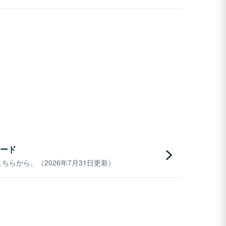
ード
らから。（2026年7月31日更新）