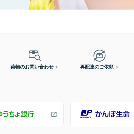
荷物のお問い合わせ
再配達のご依頼