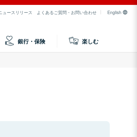
ニュースリリース
よくあるご質問・お問い合わせ
English
銀行・保険
楽しむ