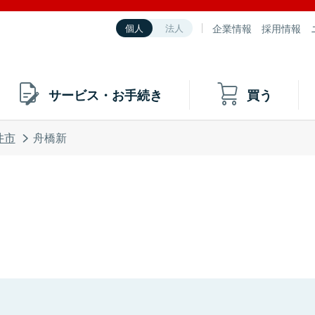
企業情報
採用情報
個人
法人
サービス・お手続き
買う
井市
舟橋新