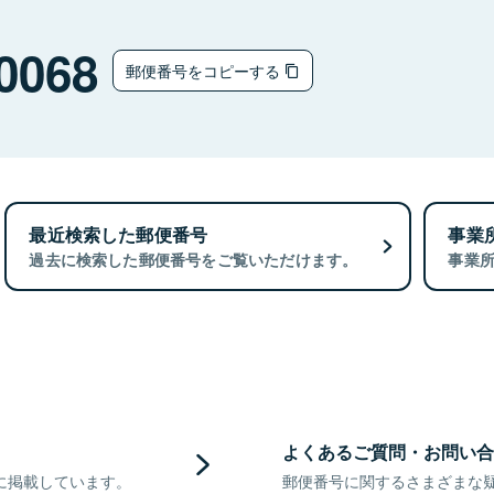
0068
郵便番号をコピーする
最近検索した郵便番号
事業
過去に検索した郵便番号をご覧いただけます。
事業
よくあるご質問・お問い合
に掲載しています。
郵便番号に関するさまざまな