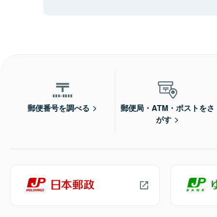
郵便番号を調べる
郵便局・ATM・ポストをさ
がす