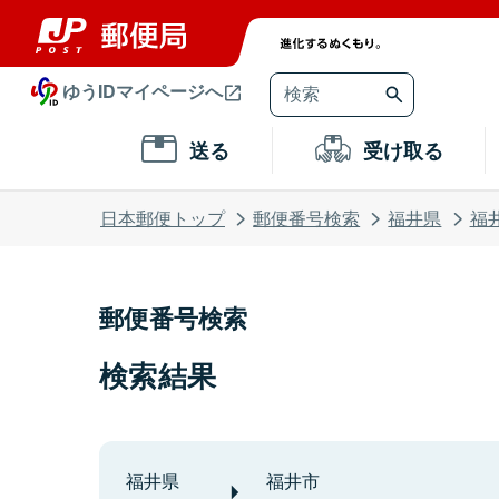
ゆうIDマイページへ
送る
受け取る
日本郵便トップ
郵便番号検索
福井県
福
郵便番号検索
検索結果
福井県
福井市