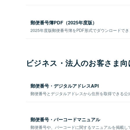
郵便番号簿PDF（2025年度版）
2025年度版郵便番号簿をPDF形式でダウンロードで
ビジネス・法人のお客さま向
郵便番号・デジタルアドレスAPI
郵便番号とデジタルアドレスから住所を取得できる公式
郵便番号・バーコードマニュアル
郵便番号や、バーコードに関するマニュアルを掲載し