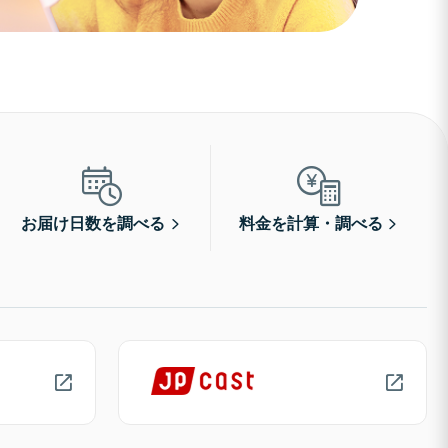
お届け日数を調べる
料金を計算・調べる