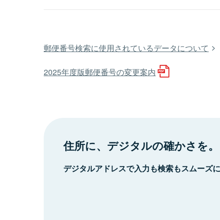
郵便番号検索に使用されているデータについて
2025年度版郵便番号の変更案内
住所に、デジタルの確かさを。
デジタルアドレスで入力も検索もスムーズ