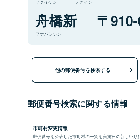
フクイケン
フクイシ
舟橋新
910-
フナバシシン
他の郵便番号を検索する
郵便番号検索に関する情報
市町村変更情報
郵便番号を公表した市町村の一覧を実施日の新しい順