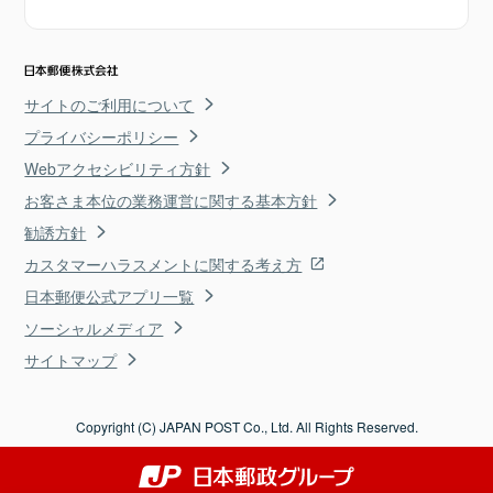
サイトのご利用について
プライバシーポリシー
Webアクセシビリティ方針
お客さま本位の業務運営に関する基本方針
勧誘方針
カスタマーハラスメントに関する考え方
日本郵便公式アプリ一覧
ソーシャルメディア
サイトマップ
Copyright (C) JAPAN POST Co., Ltd. All Rights Reserved.