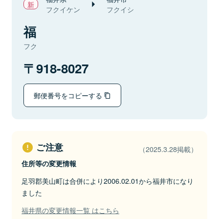
フクイケン
フクイシ
福
フク
918-8027
郵便番号をコピーする
ご注意
（2025.3.28掲載）
住所等の変更情報
足羽郡美山町は合併により2006.02.01から福井市になり
ました
福井県の変更情報一覧 はこちら