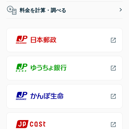
料金を計算・調べる