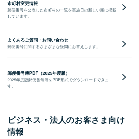
市町村変更情報
郵便番号を公表した市町村の一覧を実施日の新しい順に掲載
しています。
よくあるご質問・お問い合わせ
郵便番号に関するさまざまな疑問にお答えします。
郵便番号簿PDF（2025年度版）
2025年度版郵便番号簿をPDF形式でダウンロードできま
す。
ビジネス・法人のお客さま向け
情報