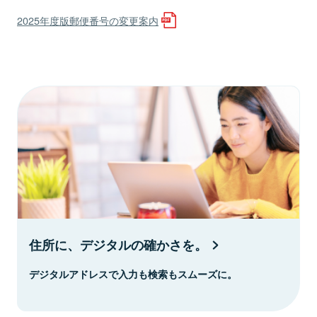
2025年度版郵便番号の変更案内
住所に、デジタルの確かさを。
デジタルアドレスで入力も検索もスムーズに。