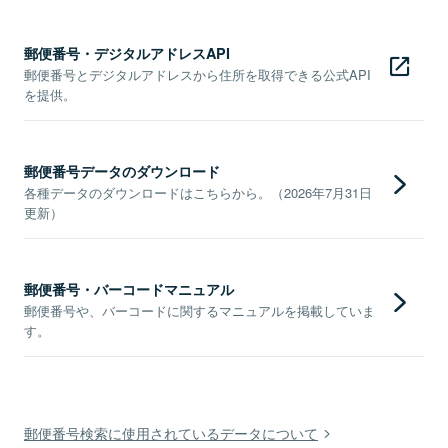
郵便番号・デジタルアドレスAPI
郵便番号とデジタルアドレスから住所を取得できる公式API
を提供。
郵便番号データのダウンロード
各種データのダウンロードはこちらから。（2026年7月31日
更新）
郵便番号・バーコードマニュアル
郵便番号や、バーコードに関するマニュアルを掲載していま
す。
郵便番号検索に使用されているデータについて