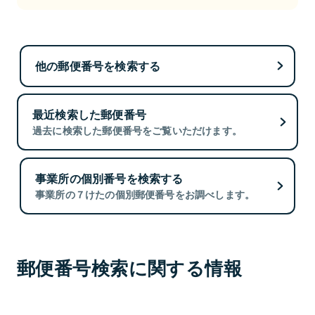
他の郵便番号を検索する
最近検索した郵便番号
過去に検索した郵便番号をご覧いただけます。
事業所の個別番号を検索する
事業所の７けたの個別郵便番号をお調べします。
郵便番号検索に関する情報