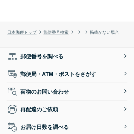
日本郵便トップ
郵便番号検索
掲載がない場合
郵便番号を調べる
郵便局・ATM・ポストをさがす
荷物のお問い合わせ
再配達のご依頼
お届け日数を調べる