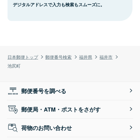
デジタルアドレスで入力も検索もスムーズに。
日本郵便トップ
郵便番号検索
福井県
福井市
池尻町
郵便番号を調べる
郵便局・ATM・ポストをさがす
荷物のお問い合わせ