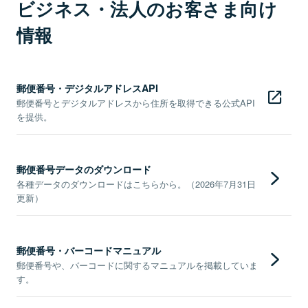
ビジネス・法人のお客さま向け
情報
郵便番号・デジタルアドレスAPI
郵便番号とデジタルアドレスから住所を取得できる公式API
を提供。
郵便番号データのダウンロード
各種データのダウンロードはこちらから。（2026年7月31日
更新）
郵便番号・バーコードマニュアル
郵便番号や、バーコードに関するマニュアルを掲載していま
す。