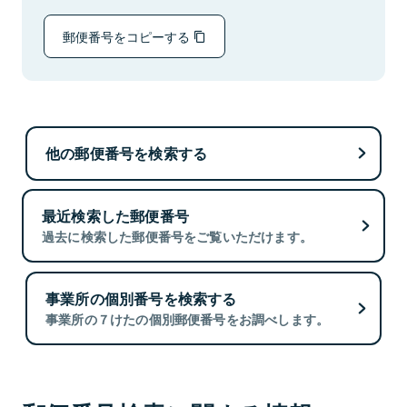
郵便番号をコピーする
他の郵便番号を検索する
最近検索した郵便番号
過去に検索した郵便番号をご覧いただけます。
事業所の個別番号を検索する
事業所の７けたの個別郵便番号をお調べします。