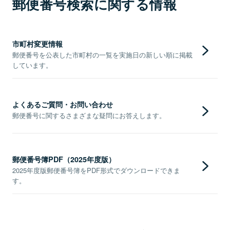
郵便番号検索に関する情報
市町村変更情報
郵便番号を公表した市町村の一覧を実施日の新しい順に掲載
しています。
よくあるご質問・お問い合わせ
郵便番号に関するさまざまな疑問にお答えします。
郵便番号簿PDF（2025年度版）
2025年度版郵便番号簿をPDF形式でダウンロードできま
す。