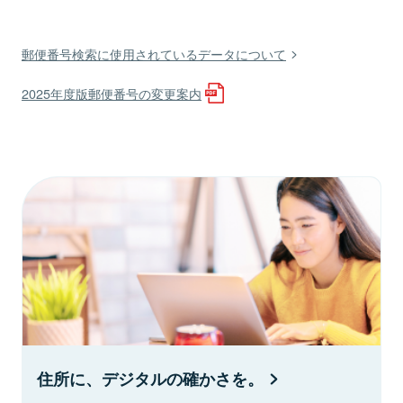
郵便番号検索に使用されているデータについて
2025年度版郵便番号の変更案内
住所に、デジタルの確かさを。