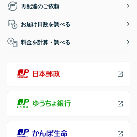
再配達のご依頼
お届け日数を調べる
料金を計算・調べる