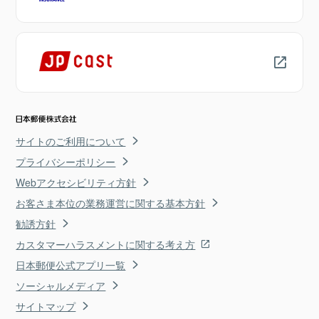
サイトのご利用について
プライバシーポリシー
Webアクセシビリティ方針
お客さま本位の業務運営に関する基本方針
勧誘方針
カスタマーハラスメントに関する考え方
日本郵便公式アプリ一覧
ソーシャルメディア
サイトマップ