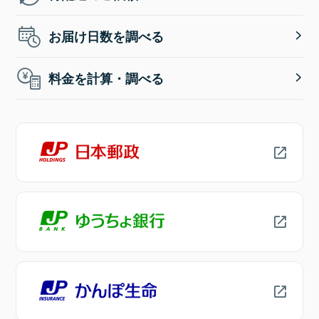
お届け日数を調べる
料金を計算・調べる