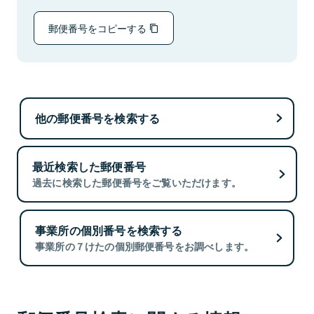
郵便番号をコピーする
他の郵便番号を検索する
最近検索した郵便番号
過去に検索した郵便番号をご覧いただけます。
事業所の個別番号を検索する
事業所の７けたの個別郵便番号をお調べします。