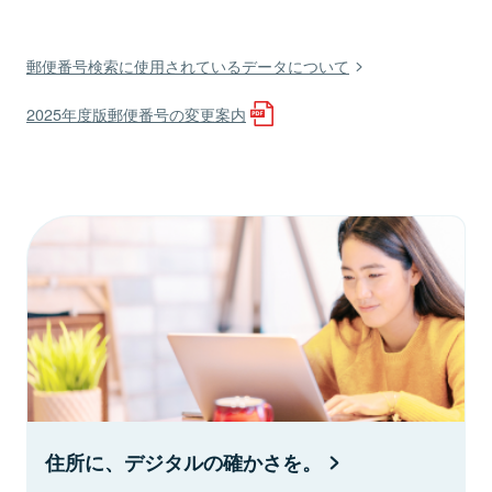
郵便番号検索に使用されているデータについて
2025年度版郵便番号の変更案内
住所に、デジタルの確かさを。