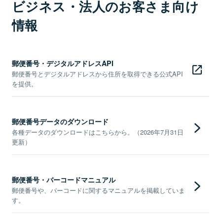
ビジネス・法人のお客さま向け
情報
郵便番号・デジタルアドレスAPI
郵便番号とデジタルアドレスから住所を取得できる公式API
を提供。
郵便番号データのダウンロード
各種データのダウンロードはこちらから。（2026年7月31日
更新）
郵便番号・バーコードマニュアル
郵便番号や、バーコードに関するマニュアルを掲載していま
す。