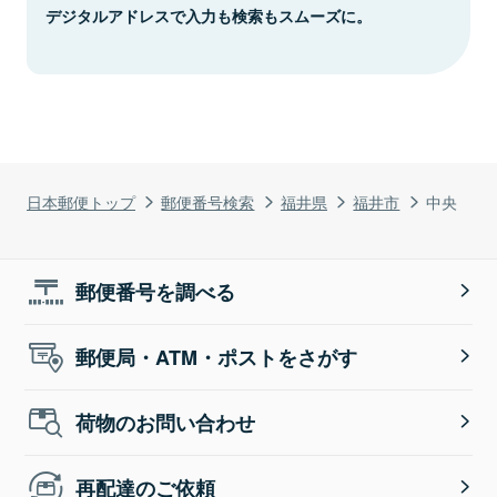
デジタルアドレスで入力も検索もスムーズに。
日本郵便トップ
郵便番号検索
福井県
福井市
中央
郵便番号を調べる
郵便局・ATM・ポストをさがす
荷物のお問い合わせ
再配達のご依頼