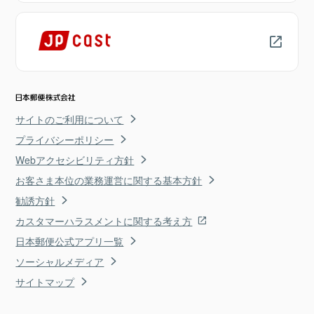
サイトのご利用について
プライバシーポリシー
Webアクセシビリティ方針
お客さま本位の業務運営に関する基本方針
勧誘方針
カスタマーハラスメントに関する考え方
日本郵便公式アプリ一覧
ソーシャルメディア
サイトマップ