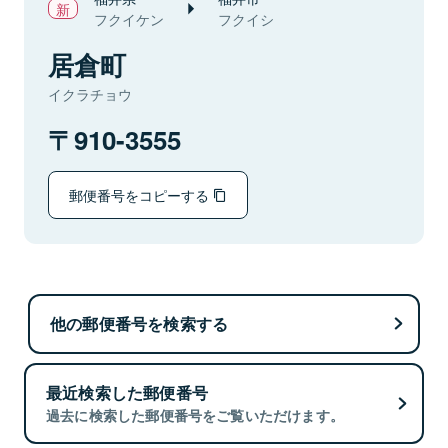
フクイケン
フクイシ
居倉町
イクラチョウ
910-3555
郵便番号をコピーする
他の郵便番号を検索する
最近検索した郵便番号
過去に検索した郵便番号をご覧いただけます。