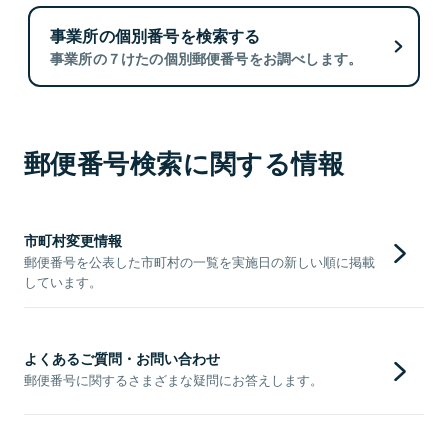
事業所の個別番号を検索する
事業所の７けたの個別郵便番号をお調べします。
郵便番号検索に関する情報
市町村変更情報
郵便番号を公表した市町村の一覧を実施日の新しい順に掲載
しています。
よくあるご質問・お問い合わせ
郵便番号に関するさまざまな疑問にお答えします。