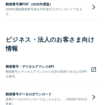
郵便番号簿PDF（2025年度版）
2025年度版郵便番号簿をPDF形式でダウンロードできま
す。
ビジネス・法人のお客さま向け
情報
郵便番号・デジタルアドレスAPI
郵便番号とデジタルアドレスから住所を取得できる公式API
を提供。
郵便番号データのダウンロード
各種データのダウンロードはこちらから。（2026年7月31日
更新）