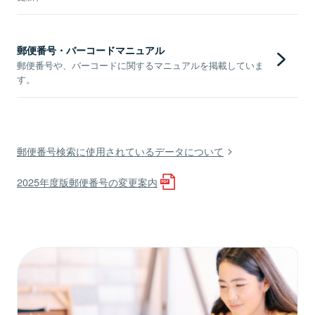
郵便番号・バーコードマニュアル
郵便番号や、バーコードに関するマニュアルを掲載していま
す。
郵便番号検索に使用されているデータについて
2025年度版郵便番号の変更案内