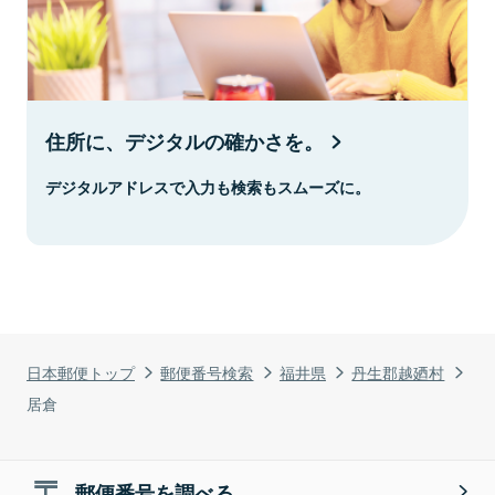
住所に、デジタルの確かさを。
デジタルアドレスで入力も検索もスムーズに。
日本郵便トップ
郵便番号検索
福井県
丹生郡越廼村
居倉
郵便番号を調べる