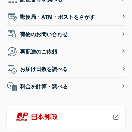
郵便局・ATM・ポストをさがす
荷物のお問い合わせ
再配達のご依頼
お届け日数を調べる
料金を計算・調べる