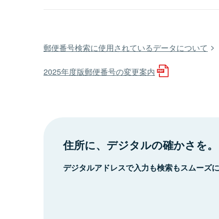
郵便番号検索に使用されているデータについて
2025年度版郵便番号の変更案内
住所に、デジタルの確かさを。
デジタルアドレスで入力も検索もスムーズ