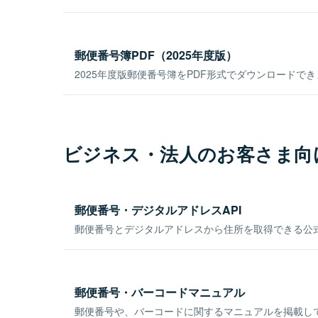
郵便番号簿PDF（2025年度版）
2025年度版郵便番号簿をPDF形式でダウンロードで
ビジネス・法人のお客さま向
郵便番号・デジタルアドレスAPI
郵便番号とデジタルアドレスから住所を取得できる公式
郵便番号・バーコードマニュアル
郵便番号や、バーコードに関するマニュアルを掲載し