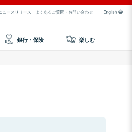
ニュースリリース
よくあるご質問・お問い合わせ
English
銀行・保険
楽しむ