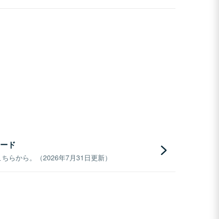
ード
らから。（2026年7月31日更新）