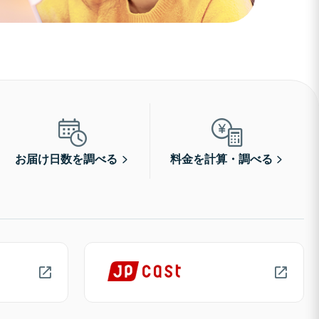
お届け日数を調べる
料金を計算・調べる