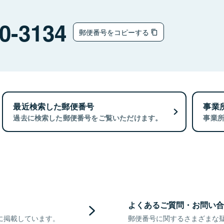
0-3134
郵便番号をコピーする
最近検索した郵便番号
事業
過去に検索した郵便番号をご覧いただけます。
事業
よくあるご質問・お問い合
に掲載しています。
郵便番号に関するさまざまな