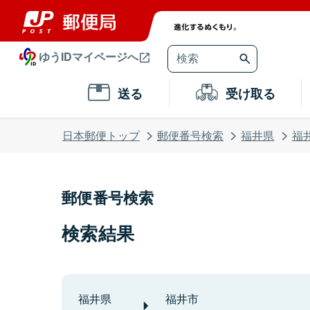
ゆうIDマイページへ
送る
受け取る
日本郵便トップ
郵便番号検索
福井県
福
郵便番号検索
検索結果
福井県
福井市