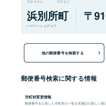
フクイケン
フクイシ
浜別所町
91
ハマベッショチョウ
他の郵便番号を検索する
郵便番号検索に関する情報
市町村変更情報
郵便番号を公表した市町村の一覧を実施日の新しい順