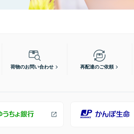
荷物のお問い合わせ
再配達のご依頼