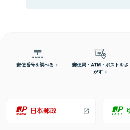
郵便番号を調べる
郵便局・ATM・ポストをさ
がす