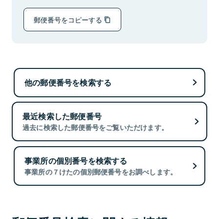
郵便番号をコピーする
他の郵便番号を検索する
最近検索した郵便番号
過去に検索した郵便番号をご覧いただけます。
事業所の個別番号を検索する
事業所の７けたの個別郵便番号をお調べします。