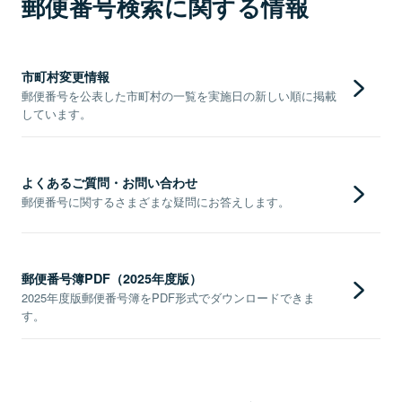
郵便番号検索に関する情報
市町村変更情報
郵便番号を公表した市町村の一覧を実施日の新しい順に掲載
しています。
よくあるご質問・お問い合わせ
郵便番号に関するさまざまな疑問にお答えします。
郵便番号簿PDF（2025年度版）
2025年度版郵便番号簿をPDF形式でダウンロードできま
す。