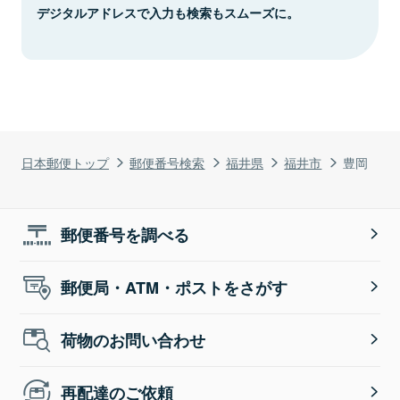
デジタルアドレスで入力も検索もスムーズに。
日本郵便トップ
郵便番号検索
福井県
福井市
豊岡
郵便番号を調べる
郵便局・ATM・ポストをさがす
荷物のお問い合わせ
再配達のご依頼