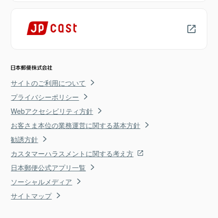
サイトのご利用について
プライバシーポリシー
Webアクセシビリティ方針
お客さま本位の業務運営に関する基本方針
勧誘方針
カスタマーハラスメントに関する考え方
日本郵便公式アプリ一覧
ソーシャルメディア
サイトマップ