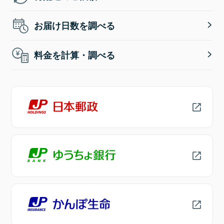
お届け日数を調べる
料金を計算・調べる