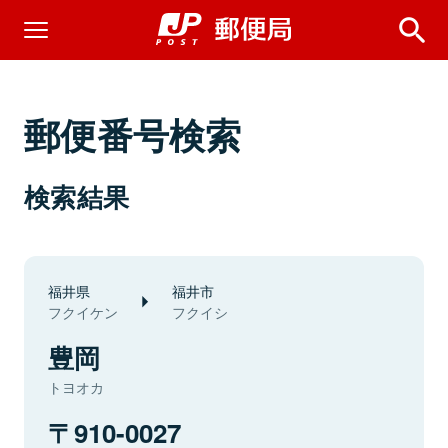
郵便番号検索
検索結果
福井県
福井市
フクイケン
フクイシ
豊岡
トヨオカ
910-0027