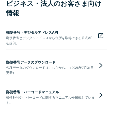
ビジネス・法人のお客さま向け
情報
郵便番号・デジタルアドレスAPI
郵便番号とデジタルアドレスから住所を取得できる公式API
を提供。
郵便番号データのダウンロード
各種データのダウンロードはこちらから。（2026年7月31日
更新）
郵便番号・バーコードマニュアル
郵便番号や、バーコードに関するマニュアルを掲載していま
す。