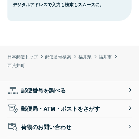
デジタルアドレスで入力も検索もスムーズに。
日本郵便トップ
郵便番号検索
福井県
福井市
西荒井町
郵便番号を調べる
郵便局・ATM・ポストをさがす
荷物のお問い合わせ