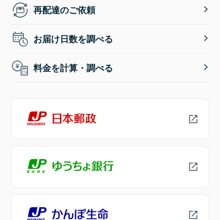
再配達のご依頼
お届け日数を調べる
料金を計算・調べる