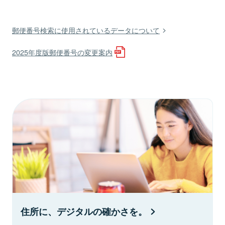
郵便番号検索に使用されているデータについて
2025年度版郵便番号の変更案内
住所に、デジタルの確かさを。