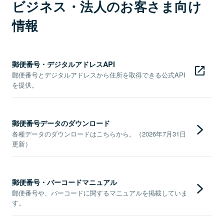
ビジネス・法人のお客さま向け
情報
郵便番号・デジタルアドレスAPI
郵便番号とデジタルアドレスから住所を取得できる公式API
を提供。
郵便番号データのダウンロード
各種データのダウンロードはこちらから。（2026年7月31日
更新）
郵便番号・バーコードマニュアル
郵便番号や、バーコードに関するマニュアルを掲載していま
す。