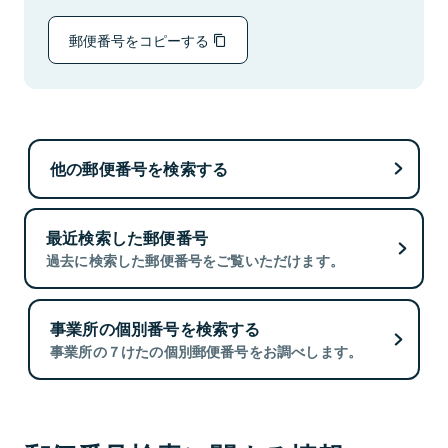
郵便番号をコピーする
他の郵便番号を検索する
最近検索した郵便番号
過去に検索した郵便番号をご覧いただけます。
事業所の個別番号を検索する
事業所の７けたの個別郵便番号をお調べします。