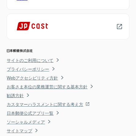
サイトのご利用について
プライバシーポリシー
Webアクセシビリティ方針
お客さま本位の業務運営に関する基本方針
勧誘方針
カスタマーハラスメントに関する考え方
日本郵便公式アプリ一覧
ソーシャルメディア
サイトマップ