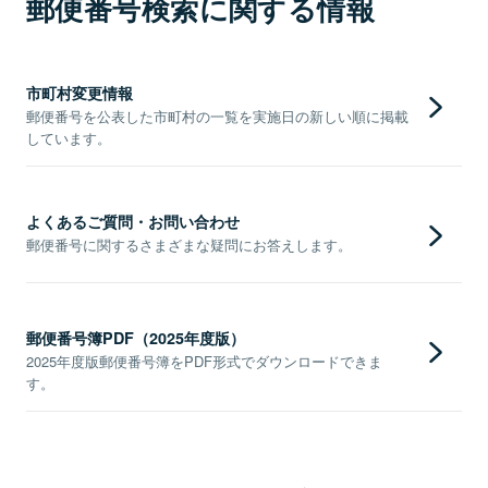
郵便番号検索に関する情報
市町村変更情報
郵便番号を公表した市町村の一覧を実施日の新しい順に掲載
しています。
よくあるご質問・お問い合わせ
郵便番号に関するさまざまな疑問にお答えします。
郵便番号簿PDF（2025年度版）
2025年度版郵便番号簿をPDF形式でダウンロードできま
す。