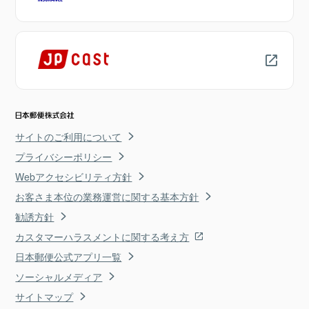
サイトのご利用について
プライバシーポリシー
Webアクセシビリティ方針
お客さま本位の業務運営に関する基本方針
勧誘方針
カスタマーハラスメントに関する考え方
日本郵便公式アプリ一覧
ソーシャルメディア
サイトマップ