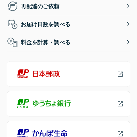
再配達のご依頼
お届け日数を調べる
料金を計算・調べる