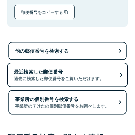
郵便番号をコピーする
他の郵便番号を検索する
最近検索した郵便番号
過去に検索した郵便番号をご覧いただけます。
事業所の個別番号を検索する
事業所の７けたの個別郵便番号をお調べします。