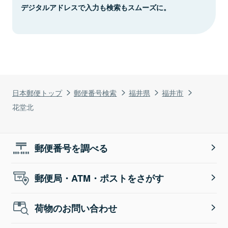
デジタルアドレスで入力も検索もスムーズに。
日本郵便トップ
郵便番号検索
福井県
福井市
花堂北
郵便番号を調べる
郵便局・ATM・ポストをさがす
荷物のお問い合わせ