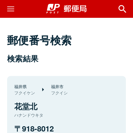
郵便番号検索
検索結果
福井県
福井市
フクイケン
フクイシ
花堂北
ハナンドウキタ
918-8012