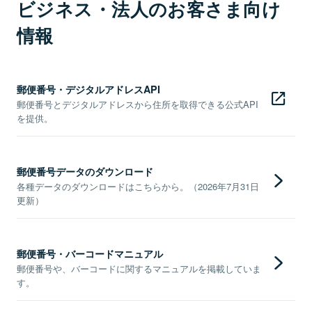
ビジネス・法人のお客さま向け
情報
郵便番号・デジタルアドレスAPI
郵便番号とデジタルアドレスから住所を取得できる公式API
を提供。
郵便番号データのダウンロード
各種データのダウンロードはこちらから。（2026年7月31日
更新）
郵便番号・バーコードマニュアル
郵便番号や、バーコードに関するマニュアルを掲載していま
す。