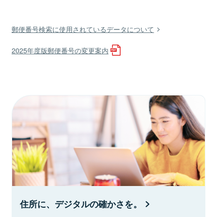
郵便番号検索に使用されているデータについて
2025年度版郵便番号の変更案内
住所に、デジタルの確かさを。