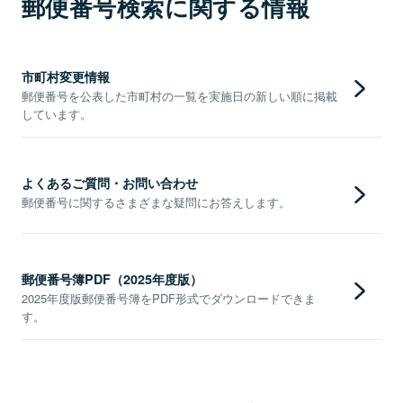
郵便番号検索に関する情報
市町村変更情報
郵便番号を公表した市町村の一覧を実施日の新しい順に掲載
しています。
よくあるご質問・お問い合わせ
郵便番号に関するさまざまな疑問にお答えします。
郵便番号簿PDF（2025年度版）
2025年度版郵便番号簿をPDF形式でダウンロードできま
す。