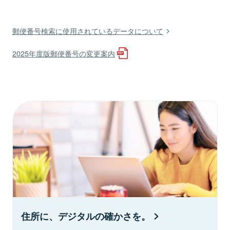
郵便番号検索に使用されているデータについて
2025年度版郵便番号の変更案内
住所に、デジタルの確かさを。