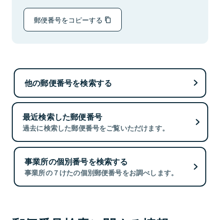
郵便番号をコピーする
他の郵便番号を検索する
最近検索した郵便番号
過去に検索した郵便番号をご覧いただけます。
事業所の個別番号を検索する
事業所の７けたの個別郵便番号をお調べします。