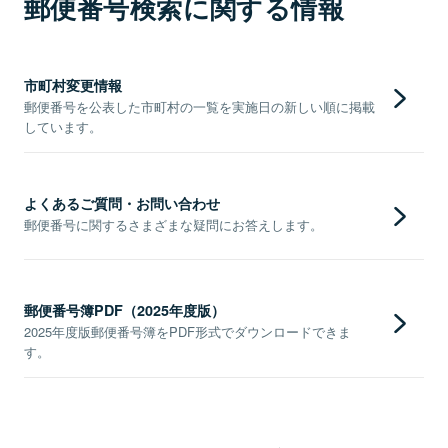
郵便番号検索に関する情報
市町村変更情報
郵便番号を公表した市町村の一覧を実施日の新しい順に掲載
しています。
よくあるご質問・お問い合わせ
郵便番号に関するさまざまな疑問にお答えします。
郵便番号簿PDF（2025年度版）
2025年度版郵便番号簿をPDF形式でダウンロードできま
す。