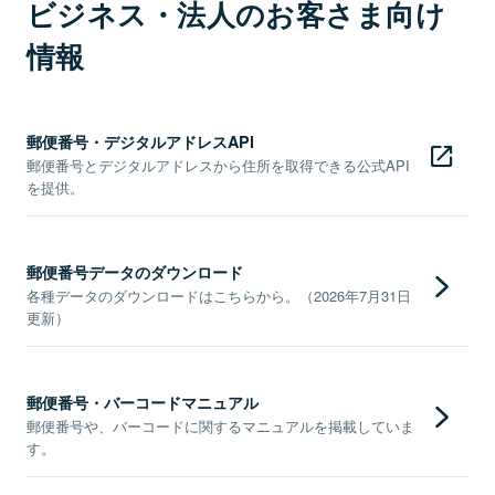
ビジネス・法人のお客さま向け
情報
郵便番号・デジタルアドレスAPI
郵便番号とデジタルアドレスから住所を取得できる公式API
を提供。
郵便番号データのダウンロード
各種データのダウンロードはこちらから。（2026年7月31日
更新）
郵便番号・バーコードマニュアル
郵便番号や、バーコードに関するマニュアルを掲載していま
す。