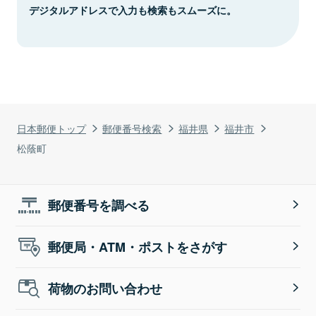
デジタルアドレスで入力も検索もスムーズに。
日本郵便トップ
郵便番号検索
福井県
福井市
松蔭町
郵便番号を調べる
郵便局・ATM・ポストをさがす
荷物のお問い合わせ