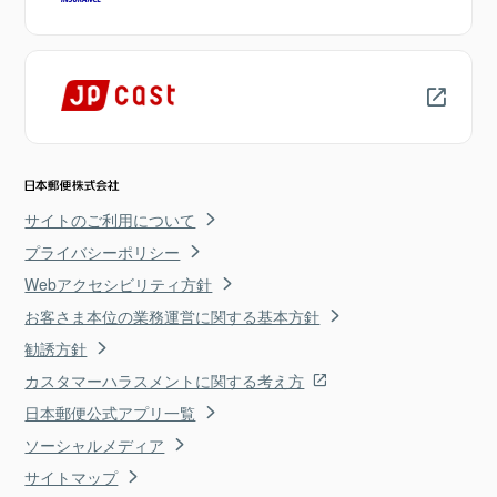
サイトのご利用について
プライバシーポリシー
Webアクセシビリティ方針
お客さま本位の業務運営に関する基本方針
勧誘方針
カスタマーハラスメントに関する考え方
日本郵便公式アプリ一覧
ソーシャルメディア
サイトマップ