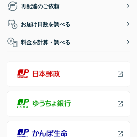
再配達のご依頼
お届け日数を調べる
料金を計算・調べる