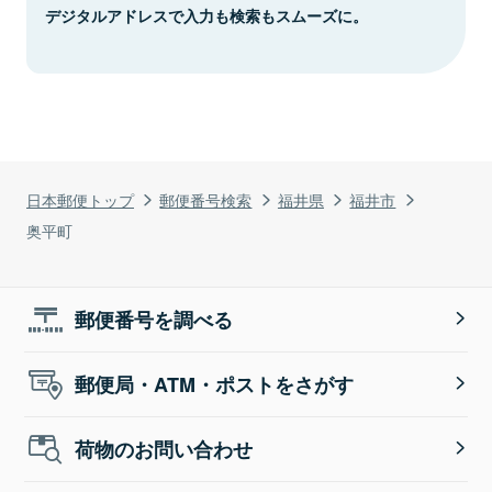
デジタルアドレスで入力も検索もスムーズに。
日本郵便トップ
郵便番号検索
福井県
福井市
奥平町
郵便番号を調べる
郵便局・ATM・ポストをさがす
荷物のお問い合わせ