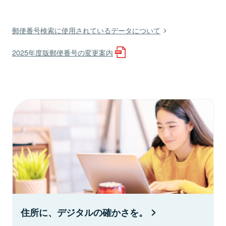
郵便番号検索に使用されているデータについて
2025年度版郵便番号の変更案内
住所に、デジタルの確かさを。