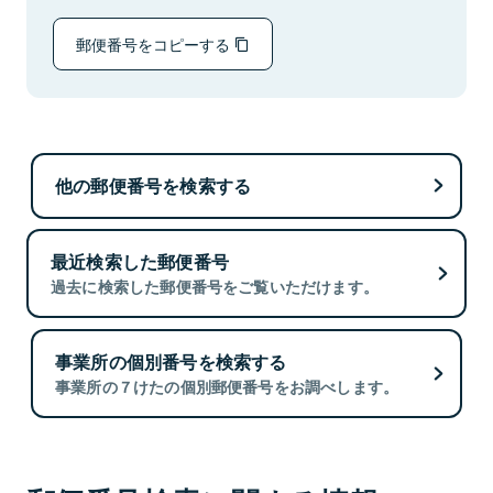
郵便番号をコピーする
他の郵便番号を検索する
最近検索した郵便番号
過去に検索した郵便番号をご覧いただけます。
事業所の個別番号を検索する
事業所の７けたの個別郵便番号をお調べします。