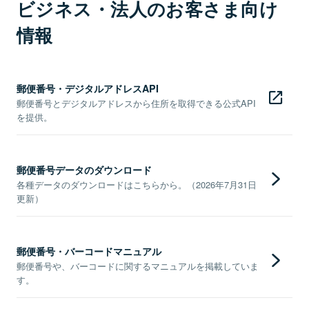
ビジネス・法人のお客さま向け
情報
郵便番号・デジタルアドレスAPI
郵便番号とデジタルアドレスから住所を取得できる公式API
を提供。
郵便番号データのダウンロード
各種データのダウンロードはこちらから。（2026年7月31日
更新）
郵便番号・バーコードマニュアル
郵便番号や、バーコードに関するマニュアルを掲載していま
す。