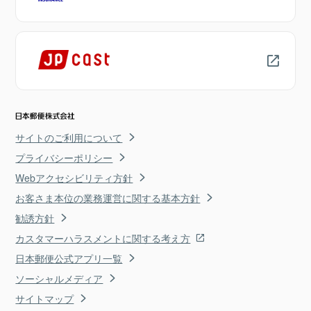
サイトのご利用について
プライバシーポリシー
Webアクセシビリティ方針
お客さま本位の業務運営に関する基本方針
勧誘方針
カスタマーハラスメントに関する考え方
日本郵便公式アプリ一覧
ソーシャルメディア
サイトマップ