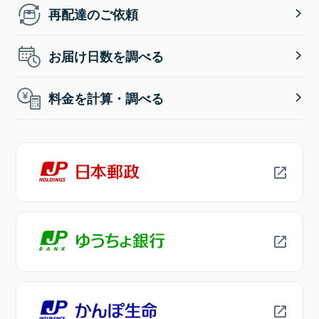
再配達のご依頼
お届け日数を調べる
料金を計算・調べる