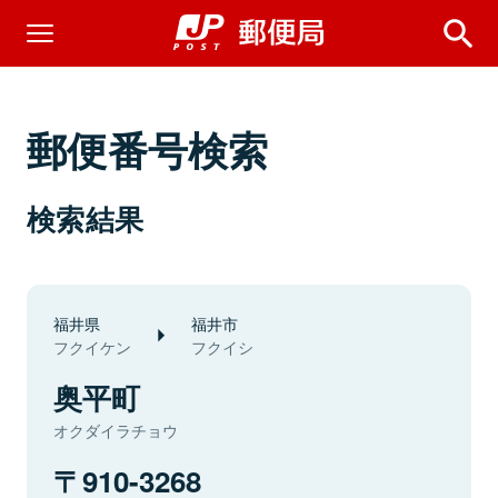
郵便番号検索
検索結果
福井県
福井市
フクイケン
フクイシ
奥平町
オクダイラチョウ
910-3268