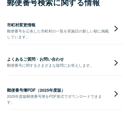
郵便番号検索に関する情報
市町村変更情報
郵便番号を公表した市町村の一覧を実施日の新しい順に掲載
しています。
よくあるご質問・お問い合わせ
郵便番号に関するさまざまな疑問にお答えします。
郵便番号簿PDF（2025年度版）
2025年度版郵便番号簿をPDF形式でダウンロードできま
す。