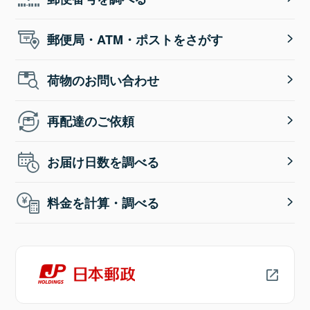
郵便局・ATM・ポストをさがす
荷物のお問い合わせ
再配達のご依頼
お届け日数を調べる
料金を計算・調べる