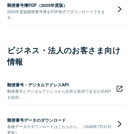
郵便番号簿PDF（2025年度版）
2025年度版郵便番号簿をPDF形式でダウンロードできま
す。
ビジネス・法人のお客さま向け
情報
郵便番号・デジタルアドレスAPI
郵便番号とデジタルアドレスから住所を取得できる公式API
を提供。
郵便番号データのダウンロード
各種データのダウンロードはこちらから。（2026年7月31日
更新）