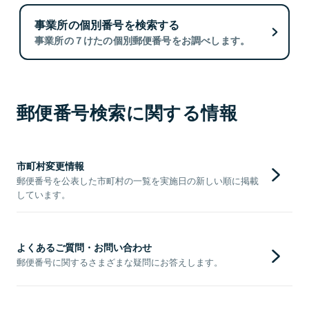
事業所の個別番号を検索する
事業所の７けたの個別郵便番号をお調べします。
郵便番号検索に関する情報
市町村変更情報
郵便番号を公表した市町村の一覧を実施日の新しい順に掲載
しています。
よくあるご質問・お問い合わせ
郵便番号に関するさまざまな疑問にお答えします。