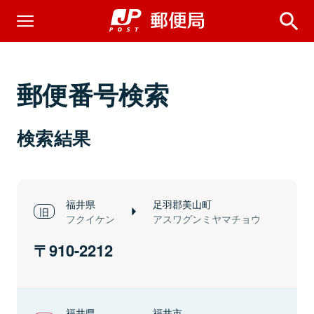
郵便番号検索
検索結果
福井県
足羽郡美山町
フクイケン
アスワグンミヤマチョウ
910-2212
福井県
福井市