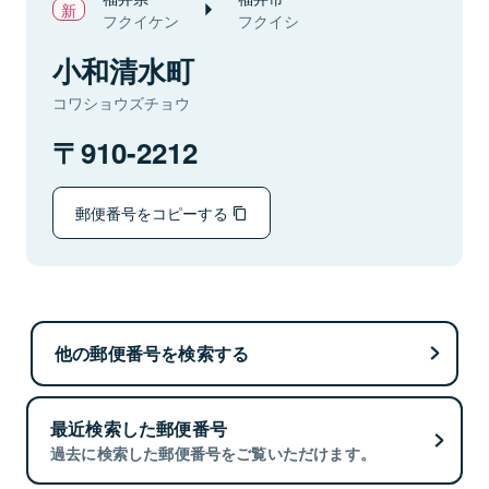
フクイケン
フクイシ
小和清水町
コワショウズチョウ
910-2212
郵便番号をコピーする
他の郵便番号を検索する
最近検索した郵便番号
過去に検索した郵便番号をご覧いただけます。