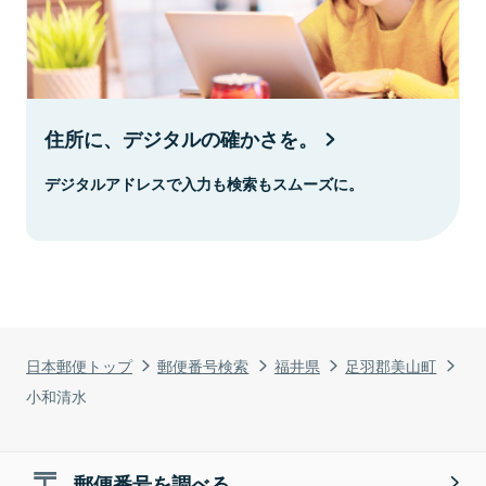
住所に、デジタルの確かさを。
デジタルアドレスで入力も検索もスムーズに。
日本郵便トップ
郵便番号検索
福井県
足羽郡美山町
小和清水
郵便番号を調べる