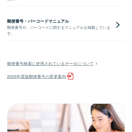
郵便番号・バーコードマニュアル
郵便番号や、バーコードに関するマニュアルを掲載していま
す。
郵便番号検索に使用されているデータについて
2025年度版郵便番号の変更案内