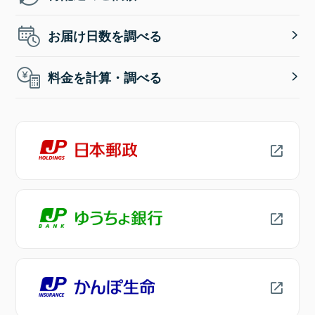
お届け日数を調べる
料金を計算・調べる