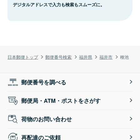
デジタルアドレスで入力も検索もスムーズに。
日本郵便トップ
郵便番号検索
福井県
福井市
種池
郵便番号を調べる
郵便局・ATM・ポストをさがす
荷物のお問い合わせ
再配達のご依頼