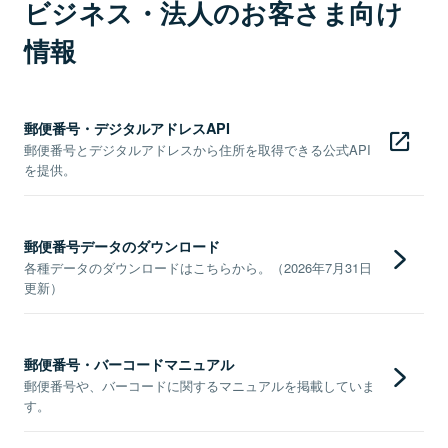
ビジネス・法人のお客さま向け
情報
郵便番号・デジタルアドレスAPI
郵便番号とデジタルアドレスから住所を取得できる公式API
を提供。
郵便番号データのダウンロード
各種データのダウンロードはこちらから。（2026年7月31日
更新）
郵便番号・バーコードマニュアル
郵便番号や、バーコードに関するマニュアルを掲載していま
す。