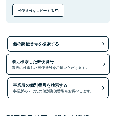
郵便番号をコピーする
他の郵便番号を検索する
最近検索した郵便番号
過去に検索した郵便番号をご覧いただけます。
事業所の個別番号を検索する
事業所の７けたの個別郵便番号をお調べします。