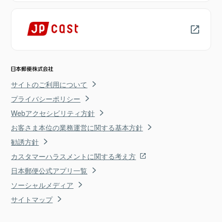
サイトのご利用について
プライバシーポリシー
Webアクセシビリティ方針
お客さま本位の業務運営に関する基本方針
勧誘方針
カスタマーハラスメントに関する考え方
日本郵便公式アプリ一覧
ソーシャルメディア
サイトマップ