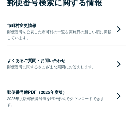
郵便番号検索に関する情報
市町村変更情報
郵便番号を公表した市町村の一覧を実施日の新しい順に掲載
しています。
よくあるご質問・お問い合わせ
郵便番号に関するさまざまな疑問にお答えします。
郵便番号簿PDF（2025年度版）
2025年度版郵便番号簿をPDF形式でダウンロードできま
す。