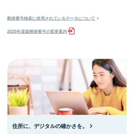
郵便番号検索に使用されているデータについて
2025年度版郵便番号の変更案内
住所に、デジタルの確かさを。