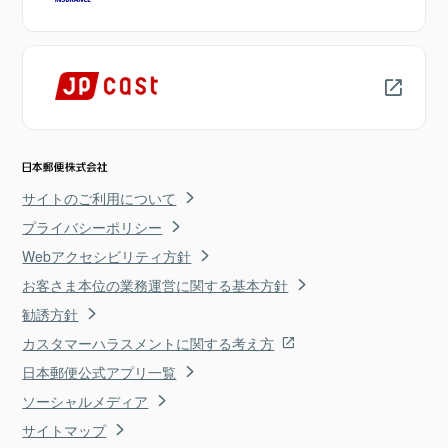
サイトのご利用について
プライバシーポリシー
Webアクセシビリティ方針
お客さま本位の業務運営に関する基本方針
勧誘方針
カスタマーハラスメントに関する考え方
日本郵便公式アプリ一覧
ソーシャルメディア
サイトマップ