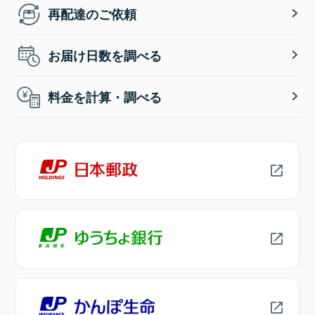
再配達のご依頼
お届け日数を調べる
料金を計算・調べる