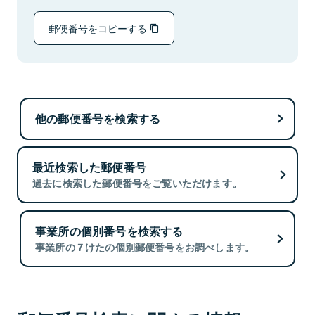
郵便番号をコピーする
他の郵便番号を検索する
最近検索した郵便番号
過去に検索した郵便番号をご覧いただけます。
事業所の個別番号を検索する
事業所の７けたの個別郵便番号をお調べします。