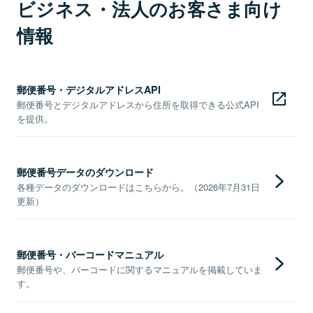
ビジネス・法人のお客さま向け
情報
郵便番号・デジタルアドレスAPI
郵便番号とデジタルアドレスから住所を取得できる公式API
を提供。
郵便番号データのダウンロード
各種データのダウンロードはこちらから。（2026年7月31日
更新）
郵便番号・バーコードマニュアル
郵便番号や、バーコードに関するマニュアルを掲載していま
す。