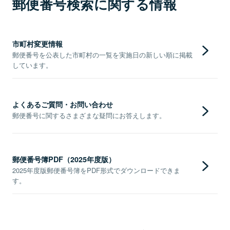
郵便番号検索に関する情報
市町村変更情報
郵便番号を公表した市町村の一覧を実施日の新しい順に掲載
しています。
よくあるご質問・お問い合わせ
郵便番号に関するさまざまな疑問にお答えします。
郵便番号簿PDF（2025年度版）
2025年度版郵便番号簿をPDF形式でダウンロードできま
す。