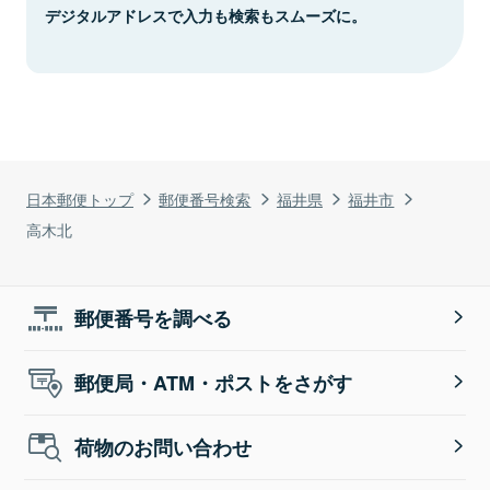
デジタルアドレスで入力も検索もスムーズに。
日本郵便トップ
郵便番号検索
福井県
福井市
高木北
郵便番号を調べる
郵便局・ATM・ポストをさがす
荷物のお問い合わせ