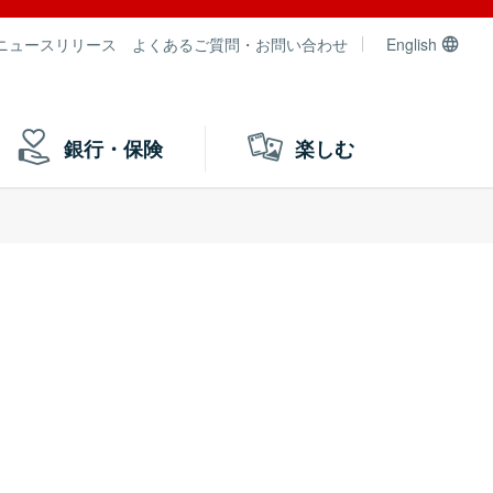
ニュースリリース
よくあるご質問・お問い合わせ
English
銀行・保険
楽しむ