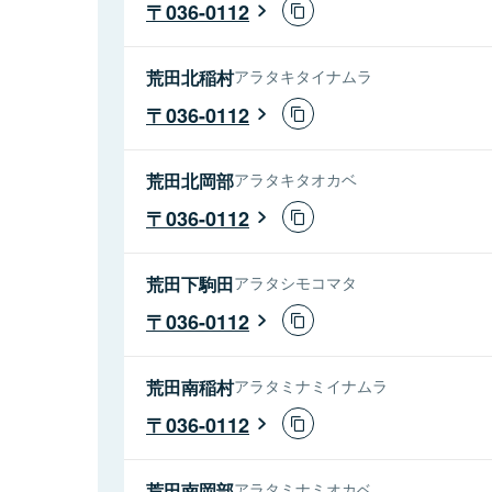
036-0112
荒田北稲村
アラタキタイナムラ
036-0112
荒田北岡部
アラタキタオカベ
036-0112
荒田下駒田
アラタシモコマタ
036-0112
荒田南稲村
アラタミナミイナムラ
036-0112
荒田南岡部
アラタミナミオカベ