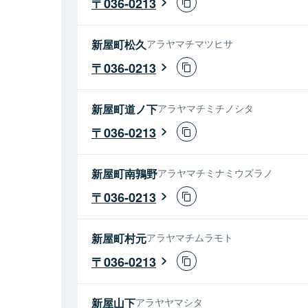
036-0213
新屋町松久
アラヤマチマツヒサ
036-0213
新屋町道ノ下
アラヤマチミチノシタ
036-0213
新屋町南鶉野
アラヤマチミナミウズラノ
036-0213
新屋町村元
アラヤマチムラモト
036-0213
新屋山下
アラヤヤマシタ