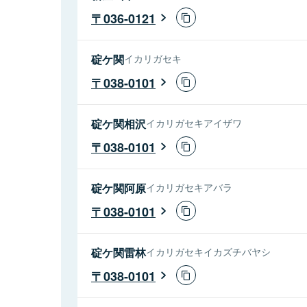
036-0121
碇ケ関
イカリガセキ
038-0101
碇ケ関相沢
イカリガセキアイザワ
038-0101
碇ケ関阿原
イカリガセキアバラ
038-0101
碇ケ関雷林
イカリガセキイカズチバヤシ
038-0101