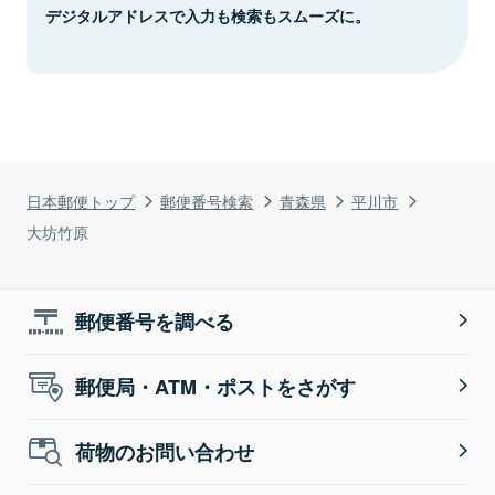
デジタルアドレスで入力も検索もスムーズに。
日本郵便トップ
郵便番号検索
青森県
平川市
大坊竹原
郵便番号を調べる
郵便局・ATM・ポストをさがす
荷物のお問い合わせ