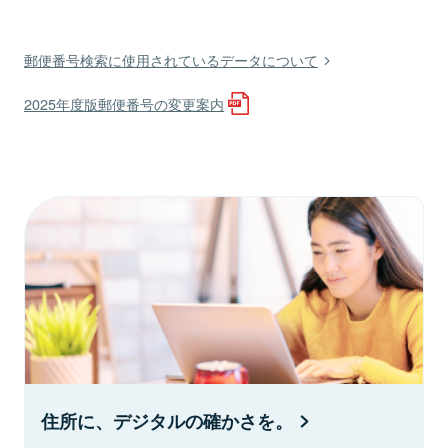
郵便番号検索に使用されているデータについて
2025年度版郵便番号の変更案内
住所に、デジタルの確かさを。