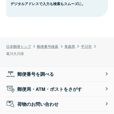
デジタルアドレスで入力も検索もスムーズに。
日本郵便トップ
郵便番号検索
青森県
平川市
葛川大川添
郵便番号を調べる
郵便局・ATM・ポストをさがす
荷物のお問い合わせ