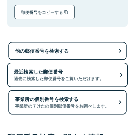
郵便番号をコピーする
他の郵便番号を検索する
最近検索した郵便番号
過去に検索した郵便番号をご覧いただけます。
事業所の個別番号を検索する
事業所の７けたの個別郵便番号をお調べします。