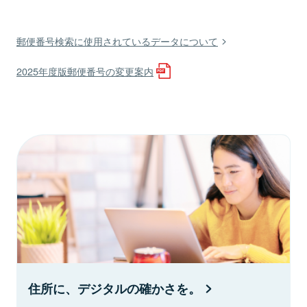
郵便番号検索に使用されているデータについて
2025年度版郵便番号の変更案内
住所に、デジタルの確かさを。