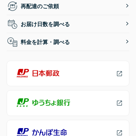
再配達のご依頼
お届け日数を調べる
料金を計算・調べる