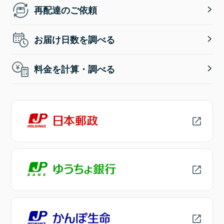
再配達のご依頼
お届け日数を調べる
料金を計算・調べる