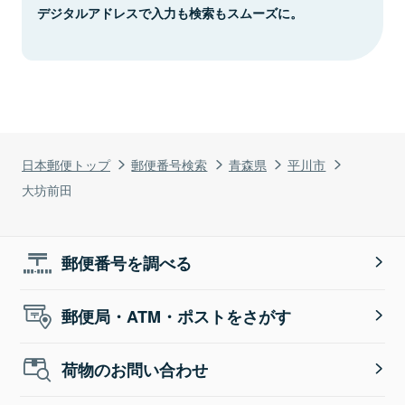
デジタルアドレスで入力も検索もスムーズに。
日本郵便トップ
郵便番号検索
青森県
平川市
大坊前田
郵便番号を調べる
郵便局・ATM・ポストをさがす
荷物のお問い合わせ