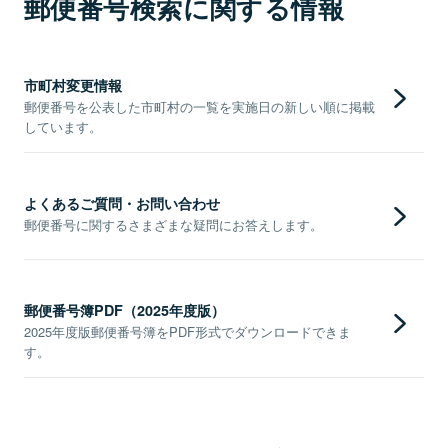
郵便番号検索に関する情報
市町村変更情報
郵便番号を公表した市町村の一覧を実施日の新しい順に掲載
しています。
よくあるご質問・お問い合わせ
郵便番号に関するさまざまな疑問にお答えします。
郵便番号簿PDF（2025年度版）
2025年度版郵便番号簿をPDF形式でダウンロードできま
す。