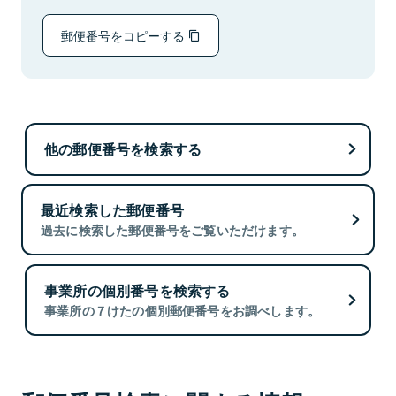
郵便番号をコピーする
他の郵便番号を検索する
最近検索した郵便番号
過去に検索した郵便番号をご覧いただけます。
事業所の個別番号を検索する
事業所の７けたの個別郵便番号をお調べします。