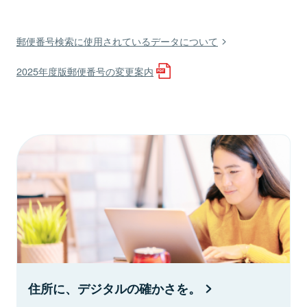
郵便番号検索に使用されているデータについて
2025年度版郵便番号の変更案内
住所に、デジタルの確かさを。