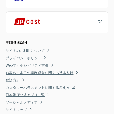
サイトのご利用について
プライバシーポリシー
Webアクセシビリティ方針
お客さま本位の業務運営に関する基本方針
勧誘方針
カスタマーハラスメントに関する考え方
日本郵便公式アプリ一覧
ソーシャルメディア
サイトマップ