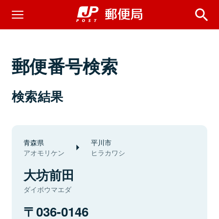
郵便番号検索
検索結果
青森県
平川市
アオモリケン
ヒラカワシ
大坊前田
ダイボウマエダ
036-0146