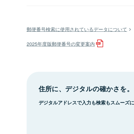
郵便番号検索に使用されているデータについて
2025年度版郵便番号の変更案内
住所に、デジタルの確かさを。
デジタルアドレスで入力も検索もスムーズ