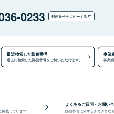
036-0233
郵便番号をコピーする
最近検索した郵便番号
事業
過去に検索した郵便番号をご覧いただけます。
事業
よくあるご質問・お問い合
に掲載しています。
郵便番号に関するさまざまな