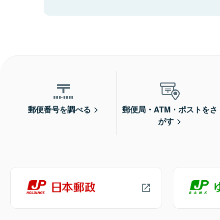
郵便番号を調べる
郵便局・ATM・ポストをさ
がす