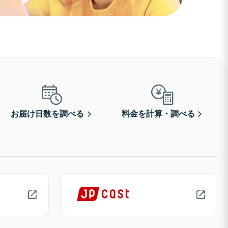
お届け日数を調べる
料金を計算・調べる