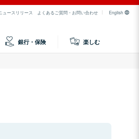
ニュースリリース
よくあるご質問・お問い合わせ
English
銀行・保険
楽しむ