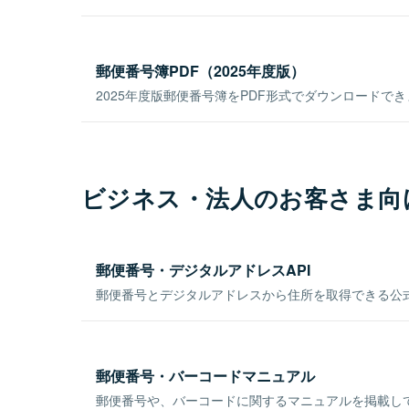
郵便番号簿PDF（2025年度版）
2025年度版郵便番号簿をPDF形式でダウンロードで
ビジネス・法人のお客さま向
郵便番号・デジタルアドレスAPI
郵便番号とデジタルアドレスから住所を取得できる公式
郵便番号・バーコードマニュアル
郵便番号や、バーコードに関するマニュアルを掲載し