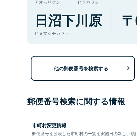
アオモリケン
ヒラカワシ
日沼下川原
ヒヌマシモカワラ
他の郵便番号を検索する
郵便番号検索に関する情報
市町村変更情報
郵便番号を公表した市町村の一覧を実施日の新しい順