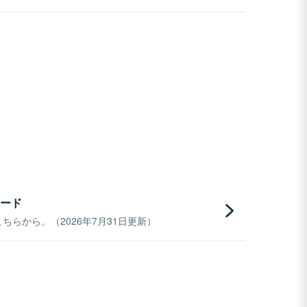
ード
らから。（2026年7月31日更新）