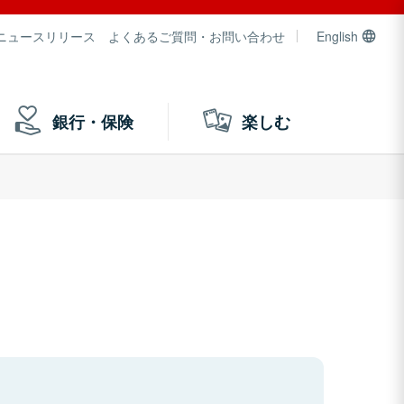
ニュースリリース
よくあるご質問・お問い合わせ
English
銀行・保険
楽しむ