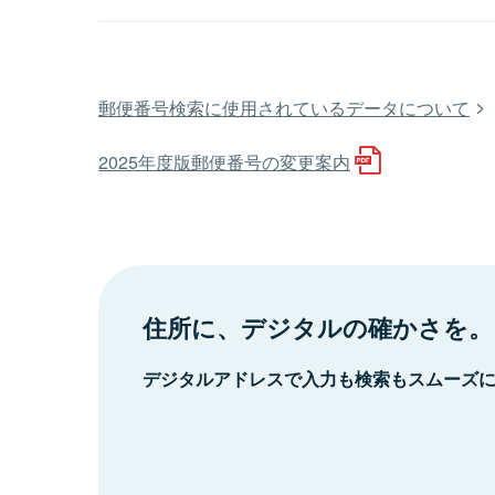
郵便番号検索に使用されているデータについて
2025年度版郵便番号の変更案内
住所に、デジタルの確かさを。
デジタルアドレスで入力も検索もスムーズ