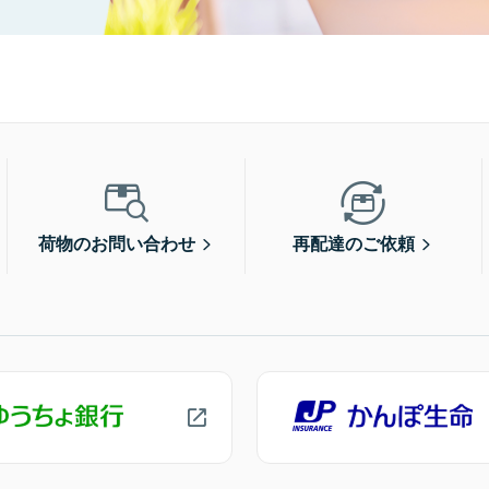
荷物のお問い合わせ
再配達のご依頼