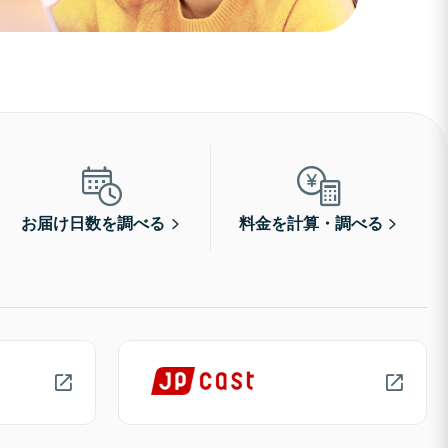
お届け日数を調べる
料金を計算・調べる