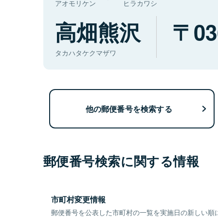
アオモリケン
ヒラカワシ
高畑熊沢
03
タカハタケクマザワ
他の郵便番号を検索する
郵便番号検索に関する情報
市町村変更情報
郵便番号を公表した市町村の一覧を実施日の新しい順