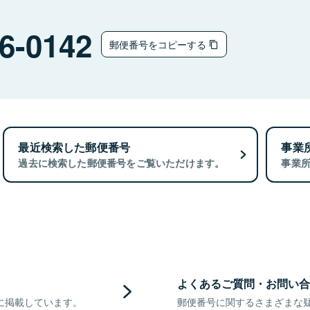
6-0142
郵便番号をコピーする
最近検索した郵便番号
事業
過去に検索した郵便番号をご覧いただけます。
事業
よくあるご質問・お問い合
に掲載しています。
郵便番号に関するさまざまな