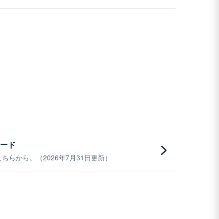
ード
らから。（2026年7月31日更新）