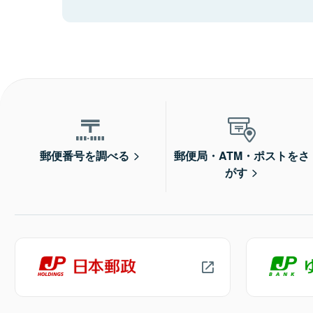
郵便番号を調べる
郵便局・ATM・ポストをさ
がす