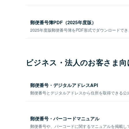
郵便番号簿PDF（2025年度版）
2025年度版郵便番号簿をPDF形式でダウンロードで
ビジネス・法人のお客さま向
郵便番号・デジタルアドレスAPI
郵便番号とデジタルアドレスから住所を取得できる公式
郵便番号・バーコードマニュアル
郵便番号や、バーコードに関するマニュアルを掲載し