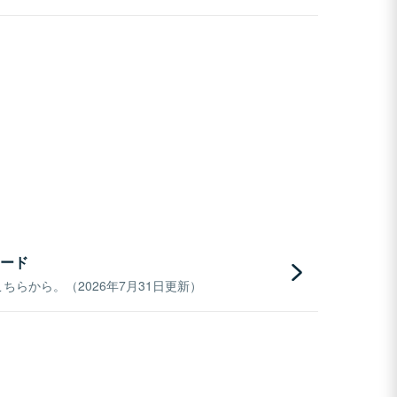
ード
らから。（2026年7月31日更新）