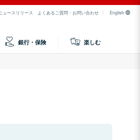
ニュースリリース
よくあるご質問・お問い合わせ
English
銀行・保険
楽しむ