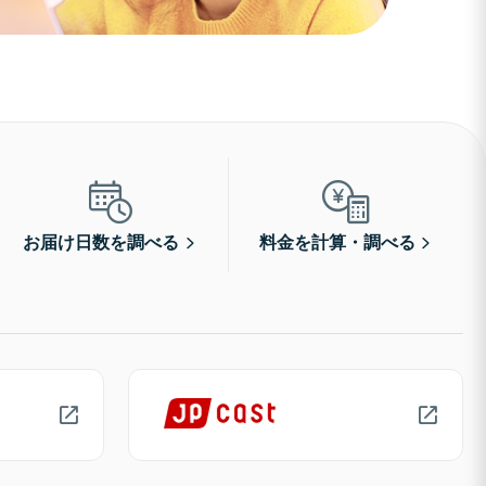
お届け日数を調べる
料金を計算・調べる