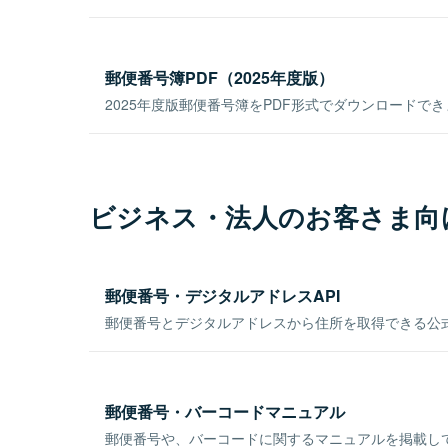
郵便番号簿PDF（2025年度版）
2025年度版郵便番号簿をPDF形式でダウンロードで
ビジネス・法人のお客さま向
郵便番号・デジタルアドレスAPI
郵便番号とデジタルアドレスから住所を取得できる公式
郵便番号・バーコードマニュアル
郵便番号や、バーコードに関するマニュアルを掲載し