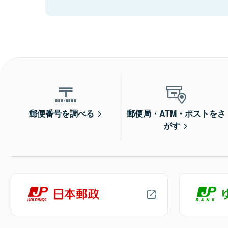
郵便番号を調べる
郵便局・ATM・ポストをさ
がす