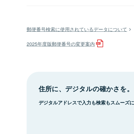
郵便番号検索に使用されているデータについて
2025年度版郵便番号の変更案内
住所に、デジタルの確かさを。
デジタルアドレスで入力も検索もスムーズ