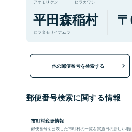
アオモリケン
ヒラカワシ
平田森稲村
ヒラタモリイナムラ
他の郵便番号を検索する
郵便番号検索に関する情報
市町村変更情報
郵便番号を公表した市町村の一覧を実施日の新しい順