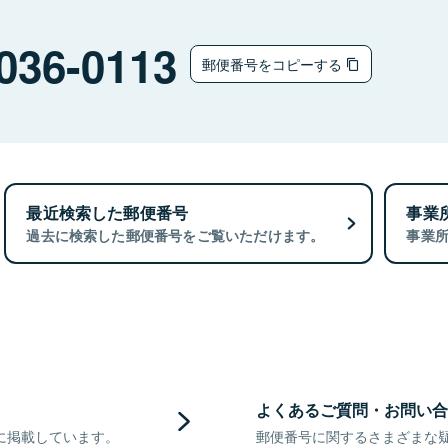
036-0113
郵便番号をコピーする
最近検索した郵便番号
事業
過去に検索した郵便番号をご覧いただけます。
事業
よくあるご質問・お問い合
に掲載しています。
郵便番号に関するさまざまな