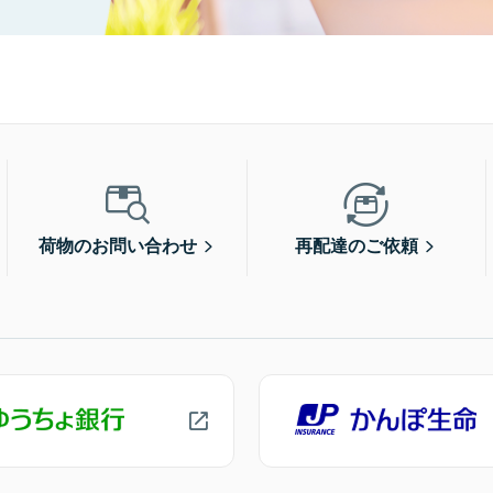
荷物のお問い合わせ
再配達のご依頼