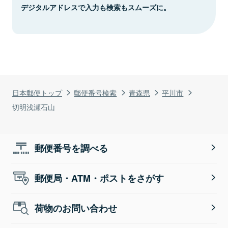
デジタルアドレスで入力も検索もスムーズに。
日本郵便トップ
郵便番号検索
青森県
平川市
切明浅瀬石山
郵便番号を調べる
郵便局・ATM・ポストをさがす
荷物のお問い合わせ