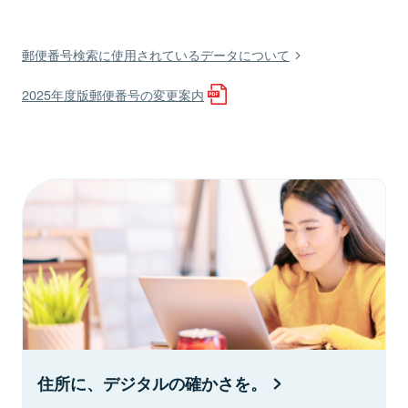
郵便番号検索に使用されているデータについて
2025年度版郵便番号の変更案内
住所に、デジタルの確かさを。