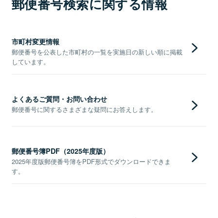
郵便番号検索に関する情報
市町村変更情報
郵便番号を公表した市町村の一覧を実施日の新しい順に掲載
しています。
よくあるご質問・お問い合わせ
郵便番号に関するさまざまな疑問にお答えします。
郵便番号簿PDF（2025年度版）
2025年度版郵便番号簿をPDF形式でダウンロードできま
す。