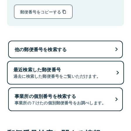
郵便番号をコピーする
他の郵便番号を検索する
最近検索した郵便番号
過去に検索した郵便番号をご覧いただけます。
事業所の個別番号を検索する
事業所の７けたの個別郵便番号をお調べします。