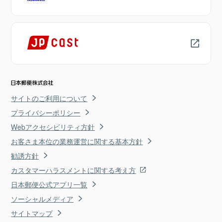
サイトのご利用について
プライバシーポリシー
Webアクセシビリティ方針
お客さま本位の業務運営に関する基本方針
勧誘方針
カスタマーハラスメントに関する考え方
日本郵便公式アプリ一覧
ソーシャルメディア
サイトマップ