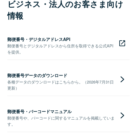
ビジネス・法人のお客さま向け
情報
郵便番号・デジタルアドレスAPI
郵便番号とデジタルアドレスから住所を取得できる公式API
を提供。
郵便番号データのダウンロード
各種データのダウンロードはこちらから。（2026年7月31日
更新）
郵便番号・バーコードマニュアル
郵便番号や、バーコードに関するマニュアルを掲載していま
す。