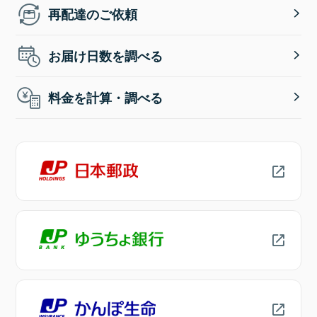
再配達のご依頼
お届け日数を調べる
料金を計算・調べる