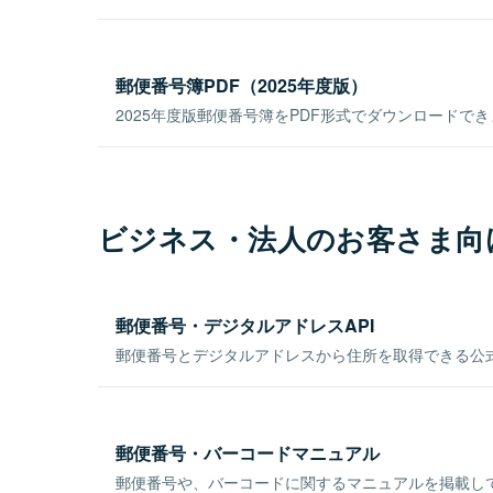
郵便番号簿PDF（2025年度版）
2025年度版郵便番号簿をPDF形式でダウンロードで
ビジネス・法人のお客さま向
郵便番号・デジタルアドレスAPI
郵便番号とデジタルアドレスから住所を取得できる公式
郵便番号・バーコードマニュアル
郵便番号や、バーコードに関するマニュアルを掲載し