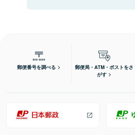
郵便番号を調べる
郵便局・ATM・ポストをさ
がす