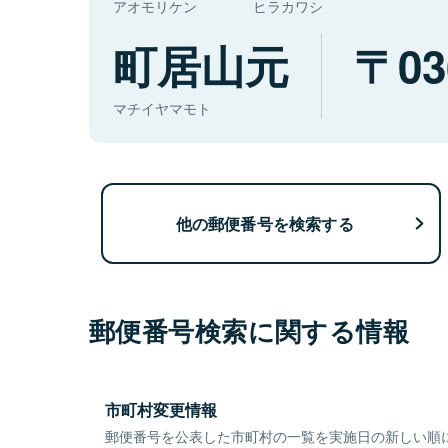
アオモリケン
ヒラカワシ
町居山元
03
マチイヤマモト
他の郵便番号を検索する
郵便番号検索に関する情報
市町村変更情報
郵便番号を公表した市町村の一覧を実施日の新しい順