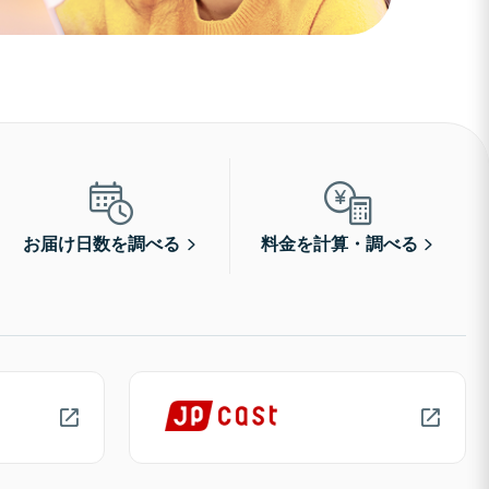
お届け日数を調べる
料金を計算・調べる