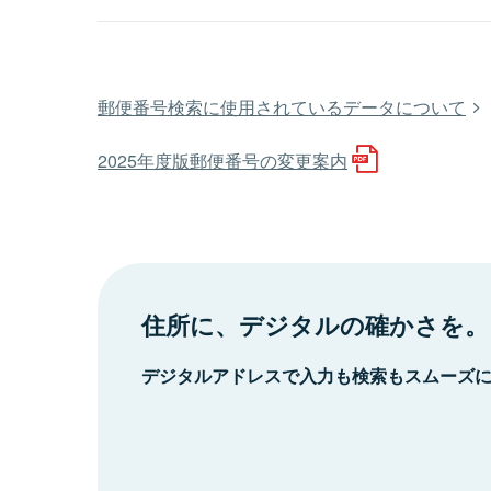
郵便番号検索に使用されているデータについて
2025年度版郵便番号の変更案内
住所に、デジタルの確かさを。
デジタルアドレスで入力も検索もスムーズ