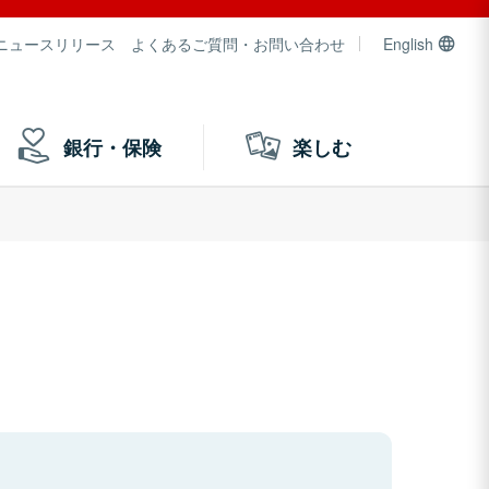
ニュースリリース
よくあるご質問・お問い合わせ
English
銀行・保険
楽しむ