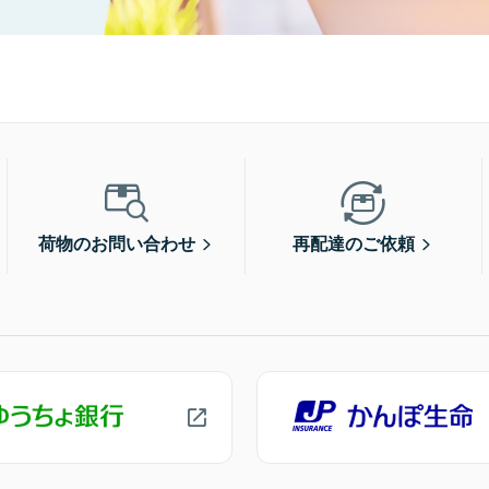
荷物のお問い合わせ
再配達のご依頼