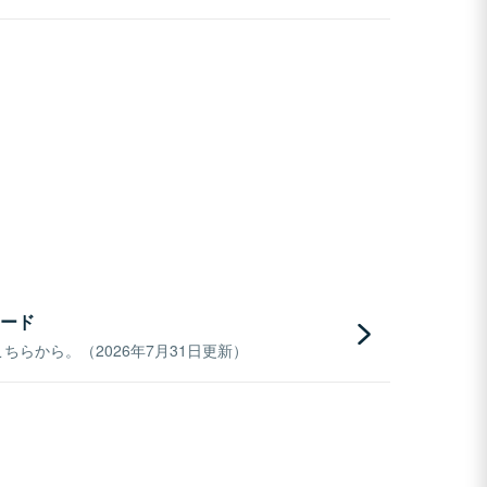
ード
らから。（2026年7月31日更新）