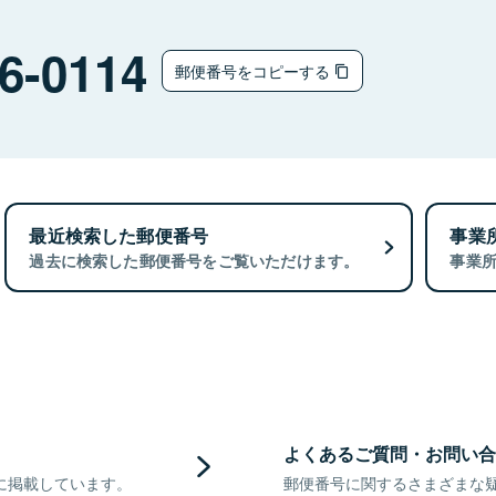
6-0114
郵便番号をコピーする
最近検索した郵便番号
事業
過去に検索した郵便番号をご覧いただけます。
事業
よくあるご質問・お問い合
に掲載しています。
郵便番号に関するさまざまな