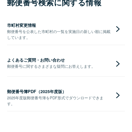
郵便番号検索に関する情報
市町村変更情報
郵便番号を公表した市町村の一覧を実施日の新しい順に掲載
しています。
よくあるご質問・お問い合わせ
郵便番号に関するさまざまな疑問にお答えします。
郵便番号簿PDF（2025年度版）
2025年度版郵便番号簿をPDF形式でダウンロードできま
す。