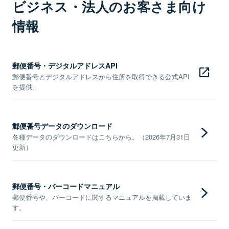
ビジネス・法人のお客さま向け
情報
郵便番号・デジタルアドレスAPI
郵便番号とデジタルアドレスから住所を取得できる公式API
を提供。
郵便番号データのダウンロード
各種データのダウンロードはこちらから。（2026年7月31日
更新）
郵便番号・バーコードマニュアル
郵便番号や、バーコードに関するマニュアルを掲載していま
す。