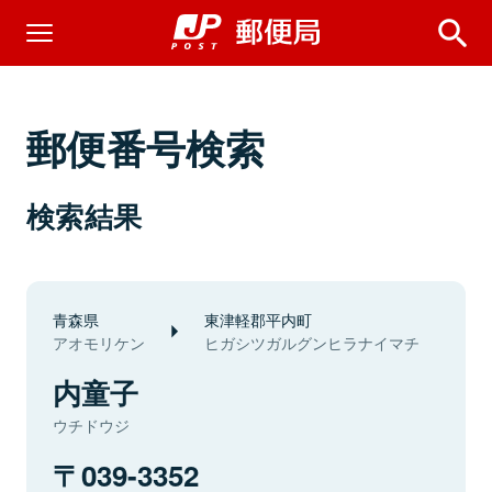
郵便番号検索
検索結果
青森県
東津軽郡平内町
アオモリケン
ヒガシツガルグンヒラナイマチ
内童子
ウチドウジ
039-3352