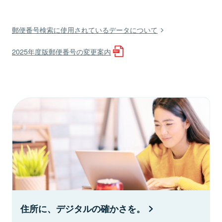
郵便番号検索に使用されているデータについて
2025年度版郵便番号の変更案内
住所に、デジタルの確かさを。