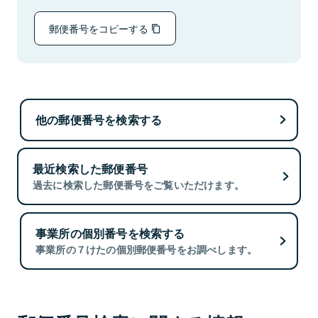
郵便番号をコピーする
他の郵便番号を検索する
最近検索した郵便番号
過去に検索した郵便番号をご覧いただけます。
事業所の個別番号を検索する
事業所の７けたの個別郵便番号をお調べします。