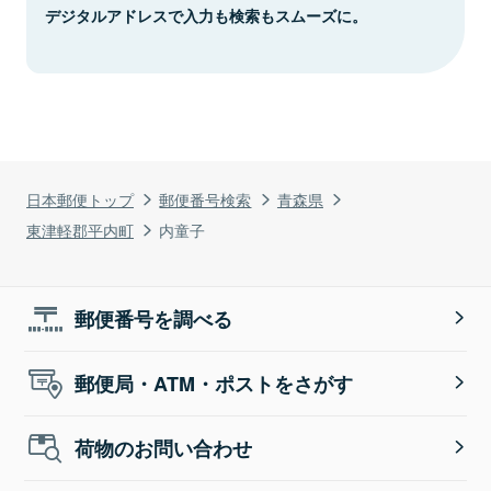
デジタルアドレスで入力も検索もスムーズに。
日本郵便トップ
郵便番号検索
青森県
東津軽郡平内町
内童子
郵便番号を調べる
郵便局・ATM・ポストをさがす
荷物のお問い合わせ