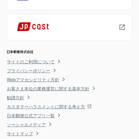
サイトのご利用について
プライバシーポリシー
Webアクセシビリティ方針
お客さま本位の業務運営に関する基本方針
勧誘方針
カスタマーハラスメントに関する考え方
日本郵便公式アプリ一覧
ソーシャルメディア
サイトマップ