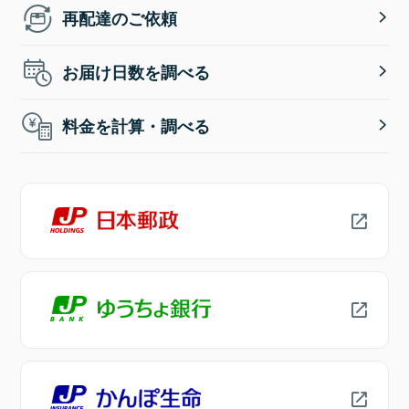
再配達のご依頼
お届け日数を調べる
料金を計算・調べる