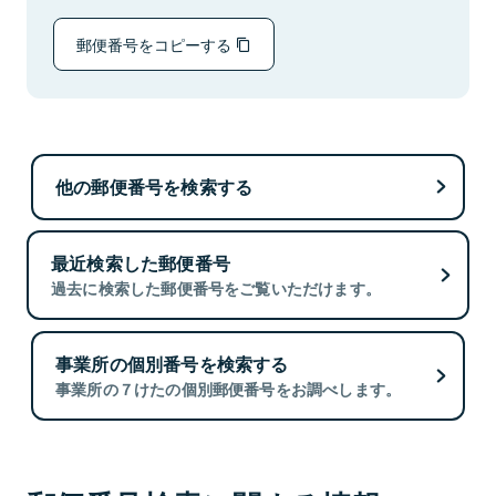
郵便番号をコピーする
他の郵便番号を検索する
最近検索した郵便番号
過去に検索した郵便番号をご覧いただけます。
事業所の個別番号を検索する
事業所の７けたの個別郵便番号をお調べします。