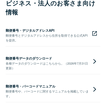
ビジネス・法人のお客さま向け
情報
郵便番号・デジタルアドレスAPI
郵便番号とデジタルアドレスから住所を取得できる公式API
を提供。
郵便番号データのダウンロード
各種データのダウンロードはこちらから。（2026年7月31日
更新）
郵便番号・バーコードマニュアル
郵便番号や、バーコードに関するマニュアルを掲載していま
す。