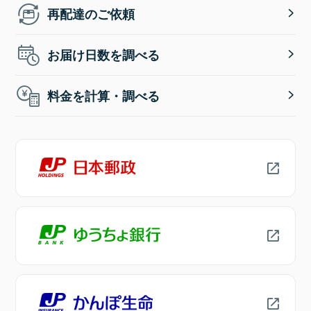
再配達のご依頼
お届け日数を調べる
料金を計算・調べる