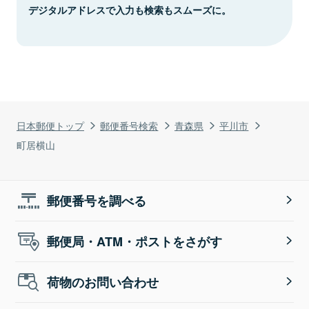
デジタルアドレスで入力も検索もスムーズに。
日本郵便トップ
郵便番号検索
青森県
平川市
町居横山
郵便番号を調べる
郵便局・ATM・ポストをさがす
荷物のお問い合わせ