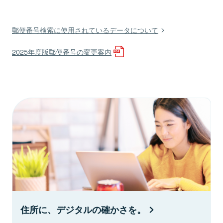
郵便番号検索に使用されているデータについて
2025年度版郵便番号の変更案内
住所に、デジタルの確かさを。