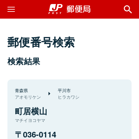
郵便番号検索
検索結果
青森県
平川市
アオモリケン
ヒラカワシ
町居横山
マチイヨコヤマ
036-0114