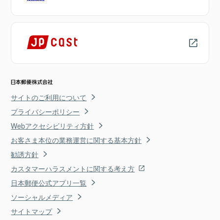
サイトのご利用について
プライバシーポリシー
Webアクセシビリティ方針
お客さま本位の業務運営に関する基本方針
勧誘方針
カスタマーハラスメントに関する考え方
日本郵便公式アプリ一覧
ソーシャルメディア
サイトマップ