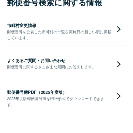
郵便番号検索に関する情報
市町村変更情報
郵便番号を公表した市町村の一覧を実施日の新しい順に掲載
しています。
よくあるご質問・お問い合わせ
郵便番号に関するさまざまな疑問にお答えします。
郵便番号簿PDF（2025年度版）
2025年度版郵便番号簿をPDF形式でダウンロードできま
す。