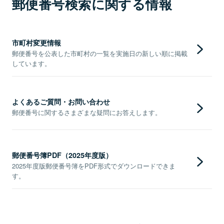
郵便番号検索に関する情報
市町村変更情報
郵便番号を公表した市町村の一覧を実施日の新しい順に掲載
しています。
よくあるご質問・お問い合わせ
郵便番号に関するさまざまな疑問にお答えします。
郵便番号簿PDF（2025年度版）
2025年度版郵便番号簿をPDF形式でダウンロードできま
す。