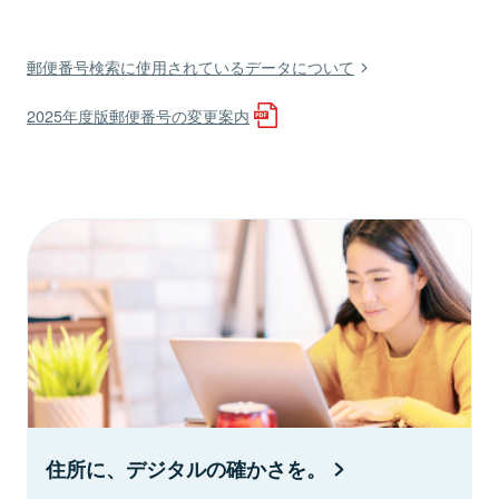
郵便番号検索に使用されているデータについて
2025年度版郵便番号の変更案内
住所に、デジタルの確かさを。