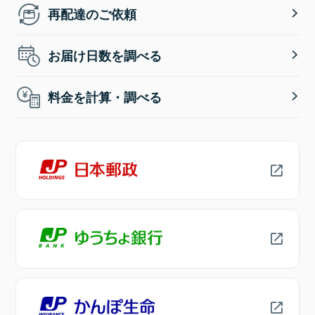
再配達のご依頼
お届け日数を調べる
料金を計算・調べる