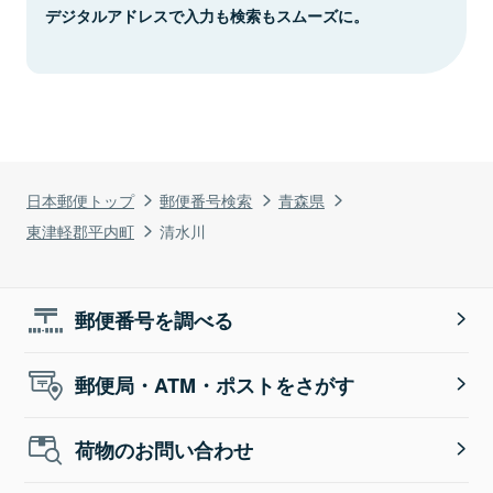
デジタルアドレスで入力も検索もスムーズに。
日本郵便トップ
郵便番号検索
青森県
東津軽郡平内町
清水川
郵便番号を調べる
郵便局・ATM・ポストをさがす
荷物のお問い合わせ