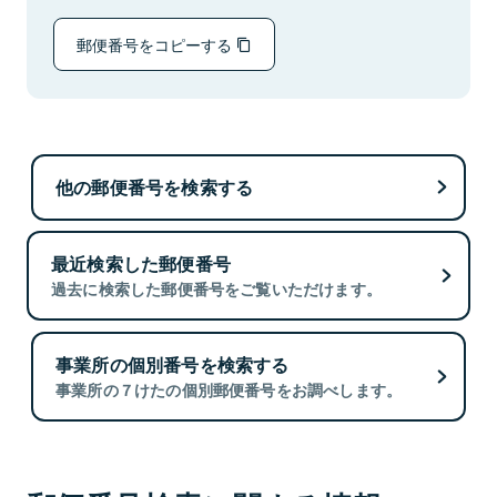
郵便番号をコピーする
他の郵便番号を検索する
最近検索した郵便番号
過去に検索した郵便番号をご覧いただけます。
事業所の個別番号を検索する
事業所の７けたの個別郵便番号をお調べします。