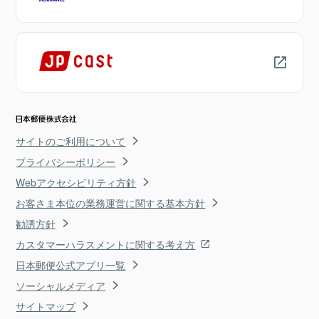
サイトのご利用について
プライバシーポリシー
Webアクセシビリティ方針
お客さま本位の業務運営に関する基本方針
勧誘方針
カスタマーハラスメントに関する考え方
日本郵便公式アプリ一覧
ソーシャルメディア
サイトマップ