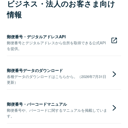
ビジネス・法人のお客さま向け
情報
郵便番号・デジタルアドレスAPI
郵便番号とデジタルアドレスから住所を取得できる公式API
を提供。
郵便番号データのダウンロード
各種データのダウンロードはこちらから。（2026年7月31日
更新）
郵便番号・バーコードマニュアル
郵便番号や、バーコードに関するマニュアルを掲載していま
す。