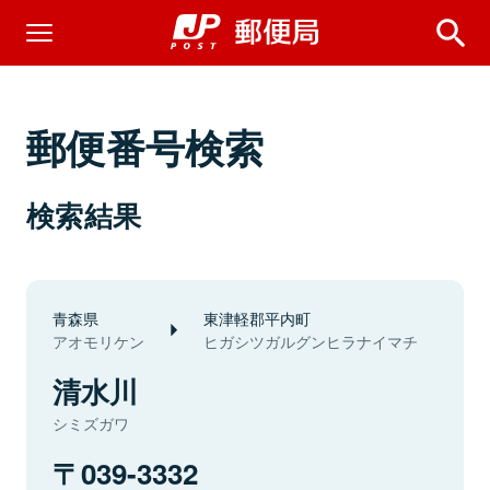
郵便番号検索
検索結果
青森県
東津軽郡平内町
アオモリケン
ヒガシツガルグンヒラナイマチ
清水川
シミズガワ
039-3332