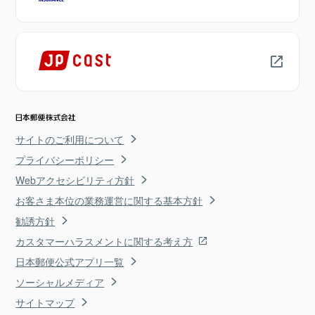
サイトのご利用について
プライバシーポリシー
Webアクセシビリティ方針
お客さま本位の業務運営に関する基本方針
勧誘方針
カスタマーハラスメントに関する考え方
日本郵便公式アプリ一覧
ソーシャルメディア
サイトマップ