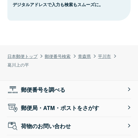
デジタルアドレスで入力も検索もスムーズに。
日本郵便トップ
郵便番号検索
青森県
平川市
葛川上の平
郵便番号を調べる
郵便局・ATM・ポストをさがす
荷物のお問い合わせ