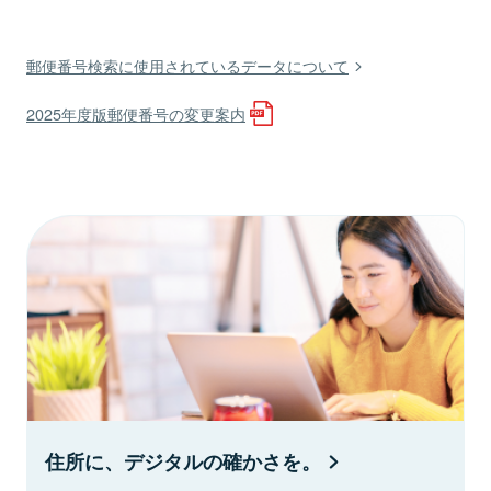
郵便番号検索に使用されているデータについて
2025年度版郵便番号の変更案内
住所に、デジタルの確かさを。