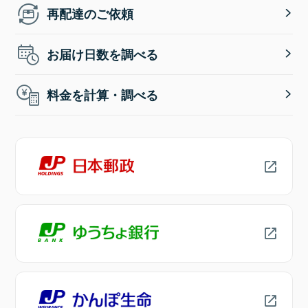
再配達のご依頼
お届け日数を調べる
料金を計算・調べる