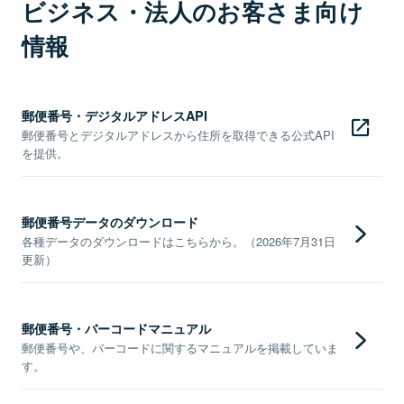
ビジネス・法人のお客さま向け
情報
郵便番号・デジタルアドレスAPI
郵便番号とデジタルアドレスから住所を取得できる公式API
を提供。
郵便番号データのダウンロード
各種データのダウンロードはこちらから。（2026年7月31日
更新）
郵便番号・バーコードマニュアル
郵便番号や、バーコードに関するマニュアルを掲載していま
す。