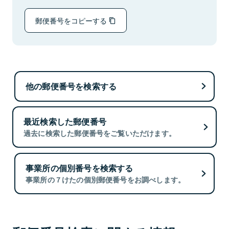
郵便番号をコピーする
他の郵便番号を検索する
最近検索した郵便番号
過去に検索した郵便番号をご覧いただけます。
事業所の個別番号を検索する
事業所の７けたの個別郵便番号をお調べします。