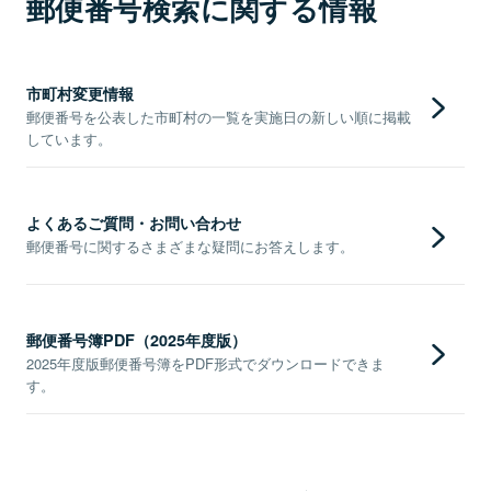
郵便番号検索に関する情報
市町村変更情報
郵便番号を公表した市町村の一覧を実施日の新しい順に掲載
しています。
よくあるご質問・お問い合わせ
郵便番号に関するさまざまな疑問にお答えします。
郵便番号簿PDF（2025年度版）
2025年度版郵便番号簿をPDF形式でダウンロードできま
す。