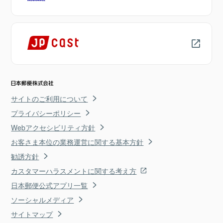
サイトのご利用について
プライバシーポリシー
Webアクセシビリティ方針
お客さま本位の業務運営に関する基本方針
勧誘方針
カスタマーハラスメントに関する考え方
日本郵便公式アプリ一覧
ソーシャルメディア
サイトマップ