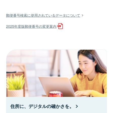
郵便番号検索に使用されているデータについて
2025年度版郵便番号の変更案内
住所に、デジタルの確かさを。