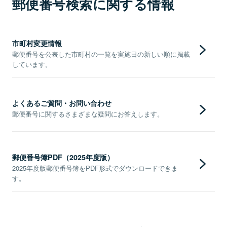
郵便番号検索に関する情報
市町村変更情報
郵便番号を公表した市町村の一覧を実施日の新しい順に掲載
しています。
よくあるご質問・お問い合わせ
郵便番号に関するさまざまな疑問にお答えします。
郵便番号簿PDF（2025年度版）
2025年度版郵便番号簿をPDF形式でダウンロードできま
す。