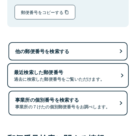
郵便番号をコピーする
他の郵便番号を検索する
最近検索した郵便番号
過去に検索した郵便番号をご覧いただけます。
事業所の個別番号を検索する
事業所の７けたの個別郵便番号をお調べします。