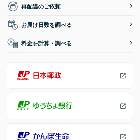
再配達のご依頼
お届け日数を調べる
料金を計算・調べる