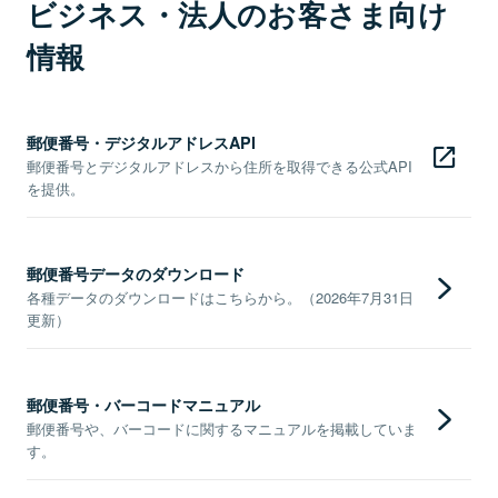
ビジネス・法人のお客さま向け
情報
郵便番号・デジタルアドレスAPI
郵便番号とデジタルアドレスから住所を取得できる公式API
を提供。
郵便番号データのダウンロード
各種データのダウンロードはこちらから。（2026年7月31日
更新）
郵便番号・バーコードマニュアル
郵便番号や、バーコードに関するマニュアルを掲載していま
す。