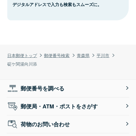
デジタルアドレスで入力も検索もスムーズに。
日本郵便トップ
郵便番号検索
青森県
平川市
碇ケ関湯向川添
郵便番号を調べる
郵便局・ATM・ポストをさがす
荷物のお問い合わせ