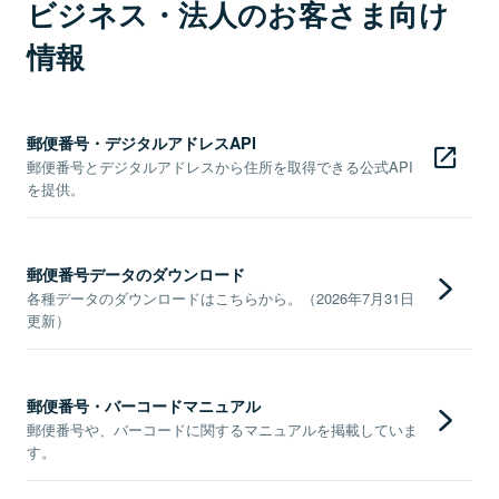
ビジネス・法人のお客さま向け
情報
郵便番号・デジタルアドレスAPI
郵便番号とデジタルアドレスから住所を取得できる公式API
を提供。
郵便番号データのダウンロード
各種データのダウンロードはこちらから。（2026年7月31日
更新）
郵便番号・バーコードマニュアル
郵便番号や、バーコードに関するマニュアルを掲載していま
す。