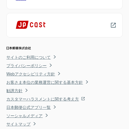
サイトのご利用について
プライバシーポリシー
Webアクセシビリティ方針
お客さま本位の業務運営に関する基本方針
勧誘方針
カスタマーハラスメントに関する考え方
日本郵便公式アプリ一覧
ソーシャルメディア
サイトマップ