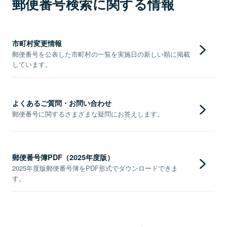
郵便番号検索に関する情報
市町村変更情報
郵便番号を公表した市町村の一覧を実施日の新しい順に掲載
しています。
よくあるご質問・お問い合わせ
郵便番号に関するさまざまな疑問にお答えします。
郵便番号簿PDF（2025年度版）
2025年度版郵便番号簿をPDF形式でダウンロードできま
す。