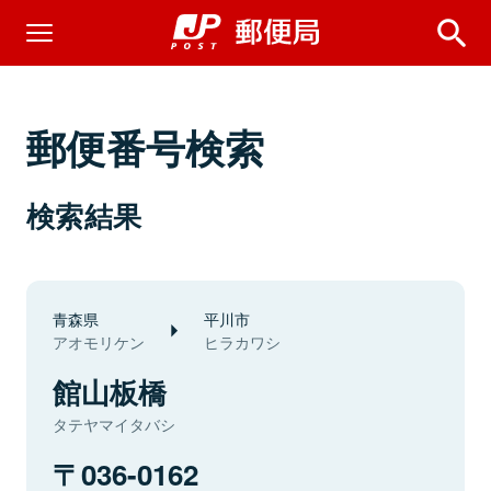
郵便番号検索
検索結果
青森県
平川市
アオモリケン
ヒラカワシ
館山板橋
タテヤマイタバシ
036-0162