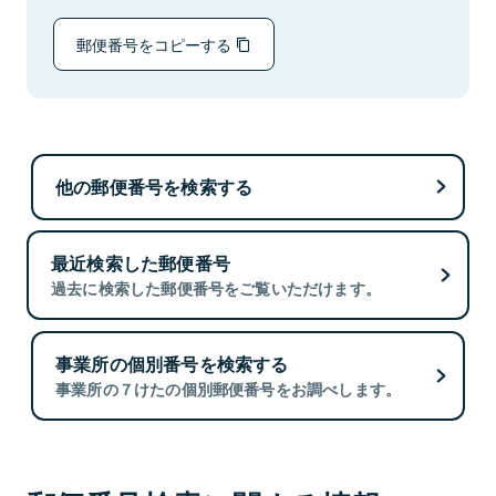
郵便番号をコピーする
他の郵便番号を検索する
最近検索した郵便番号
過去に検索した郵便番号をご覧いただけます。
事業所の個別番号を検索する
事業所の７けたの個別郵便番号をお調べします。