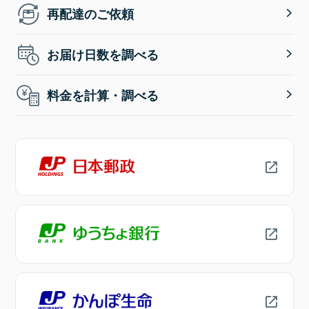
再配達のご依頼
お届け日数を調べる
料金を計算・調べる