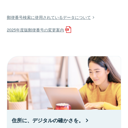
郵便番号検索に使用されているデータについて
2025年度版郵便番号の変更案内
住所に、デジタルの確かさを。