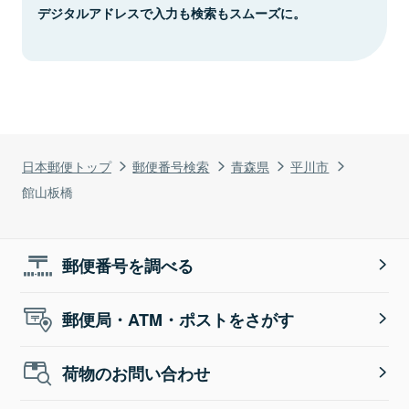
デジタルアドレスで入力も検索もスムーズに。
日本郵便トップ
郵便番号検索
青森県
平川市
館山板橋
郵便番号を調べる
郵便局・ATM・ポストをさがす
荷物のお問い合わせ