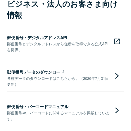
ビジネス・法人のお客さま向け
情報
郵便番号・デジタルアドレスAPI
郵便番号とデジタルアドレスから住所を取得できる公式API
を提供。
郵便番号データのダウンロード
各種データのダウンロードはこちらから。（2026年7月31日
更新）
郵便番号・バーコードマニュアル
郵便番号や、バーコードに関するマニュアルを掲載していま
す。