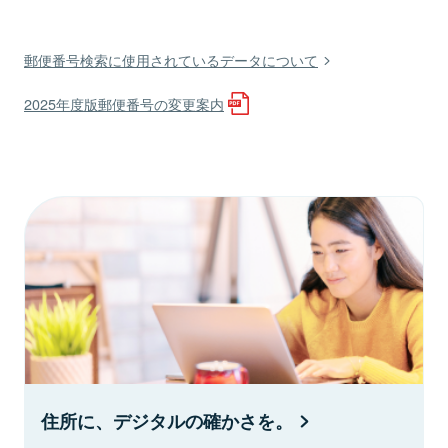
郵便番号検索に使用されているデータについて
2025年度版郵便番号の変更案内
住所に、デジタルの確かさを。