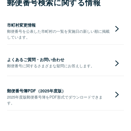
郵便番号検索に関する情報
市町村変更情報
郵便番号を公表した市町村の一覧を実施日の新しい順に掲載
しています。
よくあるご質問・お問い合わせ
郵便番号に関するさまざまな疑問にお答えします。
郵便番号簿PDF（2025年度版）
2025年度版郵便番号簿をPDF形式でダウンロードできま
す。