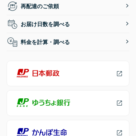
再配達のご依頼
お届け日数を調べる
料金を計算・調べる