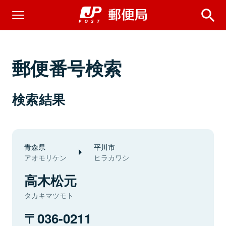
郵便番号検索
検索結果
青森県
平川市
アオモリケン
ヒラカワシ
高木松元
タカキマツモト
036-0211