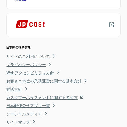
サイトのご利用について
プライバシーポリシー
Webアクセシビリティ方針
お客さま本位の業務運営に関する基本方針
勧誘方針
カスタマーハラスメントに関する考え方
日本郵便公式アプリ一覧
ソーシャルメディア
サイトマップ