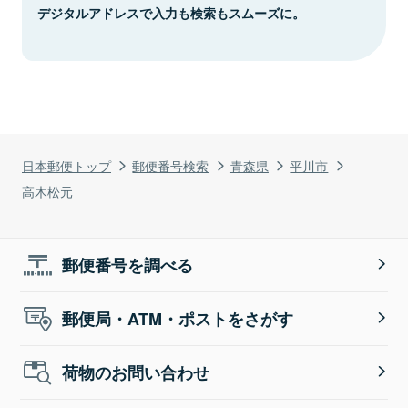
デジタルアドレスで入力も検索もスムーズに。
日本郵便トップ
郵便番号検索
青森県
平川市
高木松元
郵便番号を調べる
郵便局・ATM・ポストをさがす
荷物のお問い合わせ