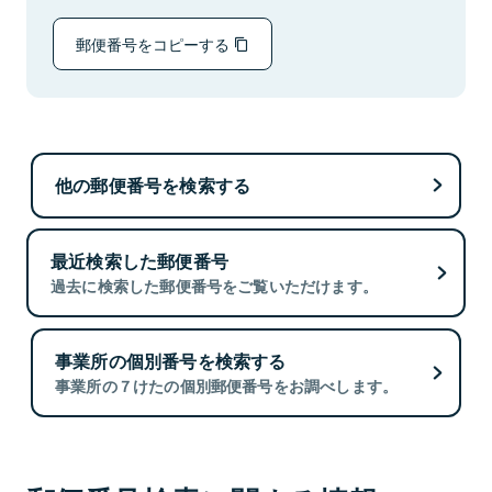
郵便番号をコピーする
他の郵便番号を検索する
最近検索した郵便番号
過去に検索した郵便番号をご覧いただけます。
事業所の個別番号を検索する
事業所の７けたの個別郵便番号をお調べします。