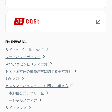
サイトのご利用について
プライバシーポリシー
Webアクセシビリティ方針
お客さま本位の業務運営に関する基本方針
勧誘方針
カスタマーハラスメントに関する考え方
日本郵便公式アプリ一覧
ソーシャルメディア
サイトマップ