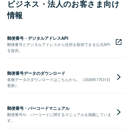
ビジネス・法人のお客さま向け
情報
郵便番号・デジタルアドレスAPI
郵便番号とデジタルアドレスから住所を取得できる公式API
を提供。
郵便番号データのダウンロード
各種データのダウンロードはこちらから。（2026年7月31日
更新）
郵便番号・バーコードマニュアル
郵便番号や、バーコードに関するマニュアルを掲載していま
す。