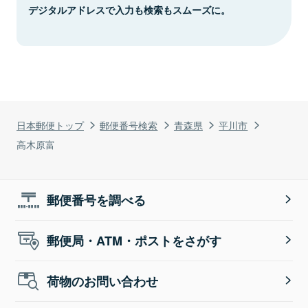
デジタルアドレスで入力も検索もスムーズに。
日本郵便トップ
郵便番号検索
青森県
平川市
高木原富
郵便番号を調べる
郵便局・ATM・ポストをさがす
荷物のお問い合わせ