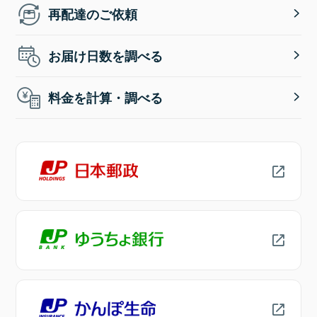
再配達のご依頼
お届け日数を調べる
料金を計算・調べる