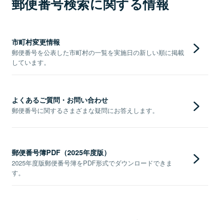
郵便番号検索に関する情報
市町村変更情報
郵便番号を公表した市町村の一覧を実施日の新しい順に掲載
しています。
よくあるご質問・お問い合わせ
郵便番号に関するさまざまな疑問にお答えします。
郵便番号簿PDF（2025年度版）
2025年度版郵便番号簿をPDF形式でダウンロードできま
す。