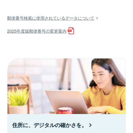
郵便番号検索に使用されているデータについて
2025年度版郵便番号の変更案内
住所に、デジタルの確かさを。