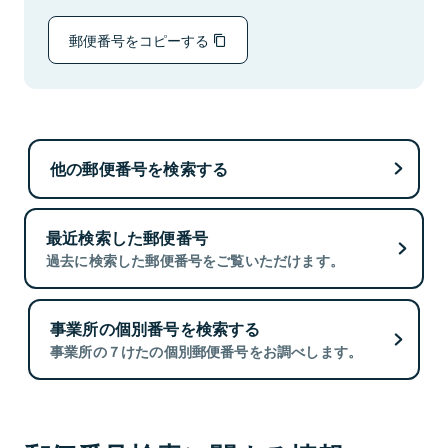
郵便番号をコピーする
他の郵便番号を検索する
最近検索した郵便番号
過去に検索した郵便番号をご覧いただけます。
事業所の個別番号を検索する
事業所の７けたの個別郵便番号をお調べします。