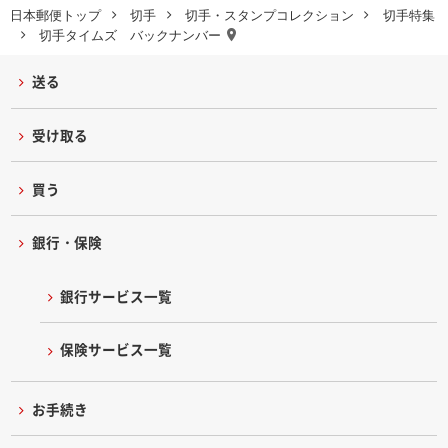
日本郵便トップ
切手
切手・スタンプコレクション
切手特集
切手タイムズ バックナンバー
送る
受け取る
買う
銀行・保険
銀行サービス一覧
保険サービス一覧
お手続き