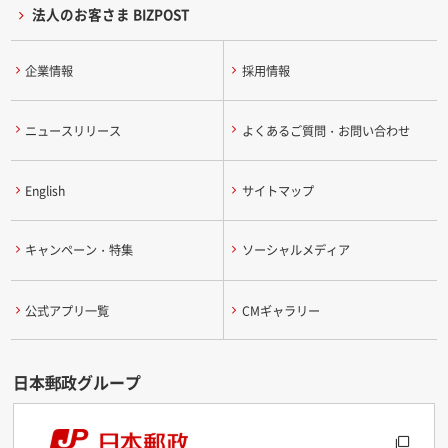
法人のお客さま BIZPOST
企業情報
採用情報
ニュースリリース
よくあるご質問・お問い合わせ
English
サイトマップ
キャンペーン・特集
ソーシャルメディア
公式アプリ一覧
CMギャラリー