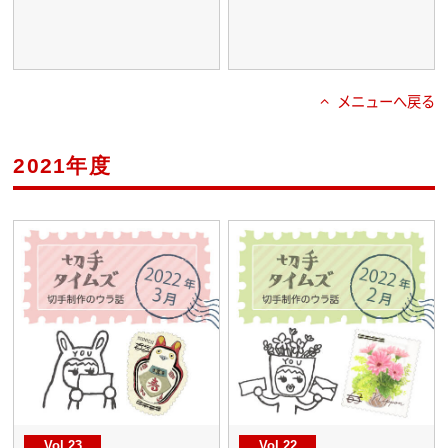
メニューへ戻る
2021年度
Vol.23
Vol.22