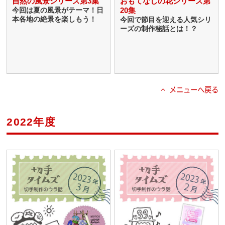
自然の風景シリーズ第3集
おもてなしの花シリーズ第
20集
今回は夏の風景がテーマ！日
本各地の絶景を楽しもう！
今回で節目を迎える人気シリ
ーズの制作秘話とは！？
メニューへ戻る
2022年度