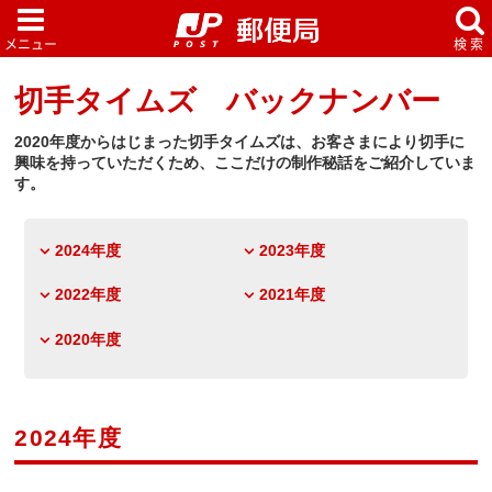
切手タイムズ バックナンバー
2020年度からはじまった切手タイムズは、お客さまにより切手に
興味を持っていただくため、ここだけの制作秘話をご紹介していま
す。
2024年度
2023年度
2022年度
2021年度
2020年度
2024年度