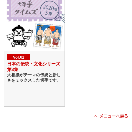
Vol.01
日本の伝統・文化シリーズ
第3集
大相撲がテーマの伝統と新し
さをミックスした切手です。
メニューへ戻る