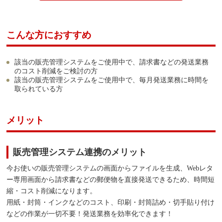
こんな方におすすめ
該当の販売管理システムをご使用中で、請求書などの発送業務
のコスト削減をご検討の方
該当の販売管理システムをご使用中で、毎月発送業務に時間を
取られている方
メリット
販売管理システム連携のメリット
今お使いの販売管理システムの画面からファイルを生成、Webレタ
ー専用画面から請求書などの郵便物を直接発送できるため、時間短
縮・コスト削減になります。
用紙・封筒・インクなどのコスト、印刷・封筒詰め・切手貼り付け
などの作業が一切不要！発送業務を効率化できます！