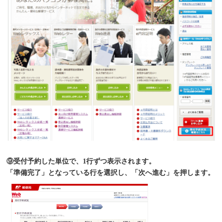
⑨受付予約した単位で、1行ずつ表示されます。
「準備完了」となっている行を選択し、「次へ進む」を押します。