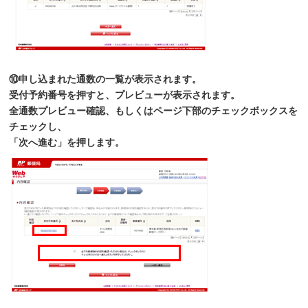
⑩申し込まれた通数の一覧が表示されます。
受付予約番号を押すと、プレビューが表示されます。
全通数プレビュー確認、もしくはページ下部のチェックボックスを
チェックし、
「次へ進む」を押します。