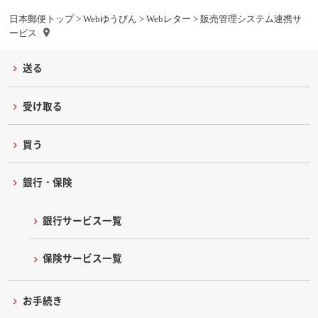
日本郵便トップ
>
Webゆうびん
>
Webレター
> 販売管理システム連携サ
ービス
送る
受け取る
買う
銀行・保険
銀行サービス一覧
保険サービス一覧
お手続き