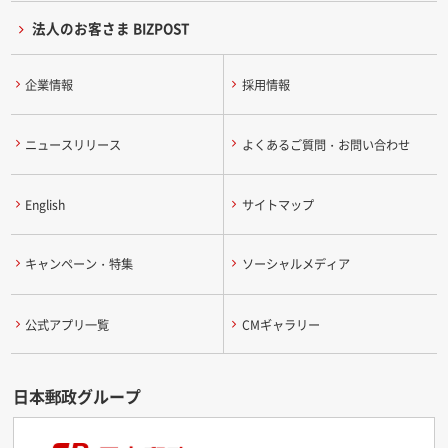
法人のお客さま BIZPOST
企業情報
採用情報
ニュースリリース
よくあるご質問・お問い合わせ
English
サイトマップ
キャンペーン・特集
ソーシャルメディア
公式アプリ一覧
CMギャラリー