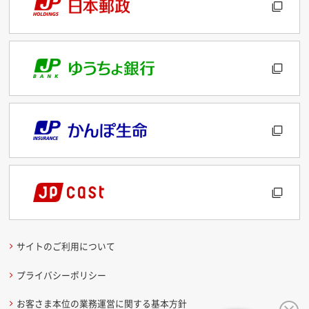
サイトのご利用について
プライバシーポリシー
お客さま本位の業務運営に関する基本方針