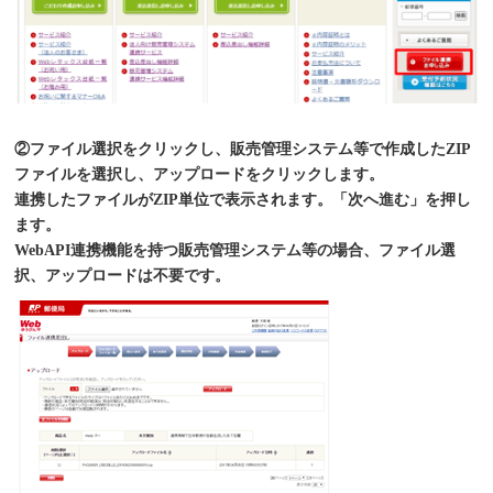
②ファイル選択をクリックし、販売管理システム等で作成したZIP
ファイルを選択し、アップロードをクリックします。
連携したファイルがZIP単位で表示されます。「次へ進む」を押し
ます。
WebAPI連携機能を持つ販売管理システム等の場合、ファイル選
択、アップロードは不要です。