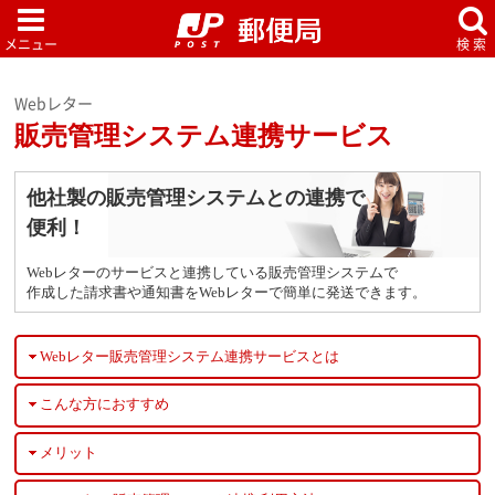
Webレター
販売管理システム連携サービス
他社製の販売管理システムとの
連携で
便利！
Webレターのサービスと連携している販売管理システムで
作成した請求書や通知書をWebレターで簡単に発送できます。
Webレター販売管理システム連携サービスとは
こんな方におすすめ
メリット