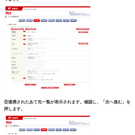
⑤連携されたあて先一覧が表示されます。確認し、「次へ進む」を
押します。