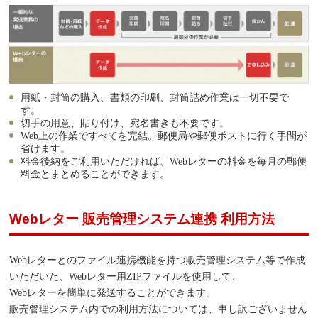
用紙・封筒の購入、書類の印刷、封筒詰め作業は一切不要で
す。
切手の用意、貼り付け、宛名書きも不要です。
Web上の作業ですべてを完結。郵便局や郵便ポストに行く手間が
省けます。
料金後納をご利用いただければ、Webレターの料金を毎月の郵便
料金とまとめることができます。
Webレター 販売管理システム連携 利用方法
Webレターとのファイル連携機能を持つ販売管理システム等で作成
いただいた、Webレター用ZIPファイルを使用して、
Webレターを簡単に発送することができます。
販売管理システム内での利用方法については、申し訳ございません