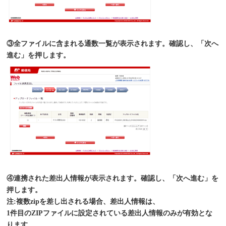
③全ファイルに含まれる通数一覧が表示されます。確認し、「次へ
進む」を押します。
④連携された差出人情報が表示されます。確認し、「次へ進む」を
押します。
注:複数zipを差し出される場合、差出人情報は、
1件目のZIPファイルに設定されている差出人情報のみが有効とな
ります。