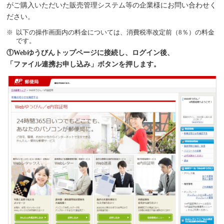
がご購入いただいた販売管理システム等の企業様にお問い合わせく
ださい。
以下の操作画面内の料金については、消費税率改定前（8％）の料金
です。
①Webゆうびんトップページに接続し、ログイン後、
「ファイル連携お申し込み」ボタンを押します。