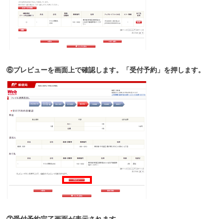
⑥プレビューを画面上で確認します。「受付予約」を押します。