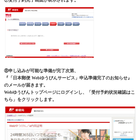
⑦受付予約完了画面が表示されます。
⑧申し込みが可能な準備が完了次第、
『「日本郵便 Webゆうびんサービス」申込準備完了のお知らせ』
のメールが届きます。
Webゆうびんトップページにログインし、「受付予約状況確認はこ
ちら」をクリックします。