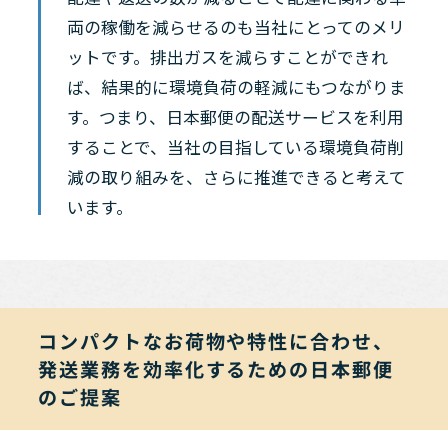
両の稼働を減らせるのも当社にとってのメリ
ットです。排出ガスを減らすことができれ
ば、結果的に環境負荷の軽減にもつながりま
す。つまり、日本郵便の配送サービスを利用
することで、当社の目指している環境負荷削
減の取り組みを、さらに推進できると考えて
います。
コンパクトなお荷物や特性に合わせ、
発送業務を効率化するための日本郵便
のご提案