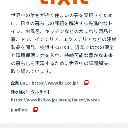
世界中の誰もが描く住まいの夢を実現するため
に、日々の暮らしの課題を解決する先進的なト
イレ、お風呂、キッチンなどの水まわり製品と
窓、ドア、インテリア、エクステリアなどの建材
製品を開発、提供するLIXIL。近年では水の保全
と環境保護に力を入れ、持続可能な豊かな未来
の暮らしを実現するために世界中の課題解決に
取り組んでいます。
企業 URL：
https://www.lixil.co.jp/
浄水栓ポータルサイト：
https://www.lixil.co.jp/lineup/faucet/water-
purifier/