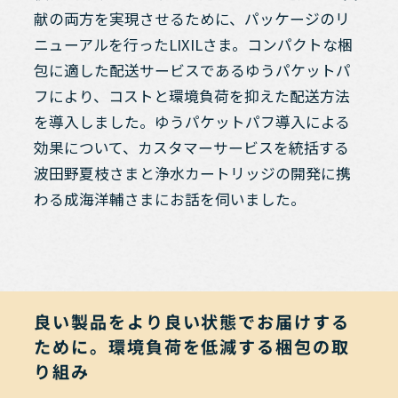
献の両方を実現させるために、パッケージのリ
ニューアルを行ったLIXILさま。コンパクトな梱
包に適した配送サービスであるゆうパケットパ
フにより、コストと環境負荷を抑えた配送方法
を導入しました。ゆうパケットパフ導入による
効果について、カスタマーサービスを統括する
波田野夏枝さまと浄水カートリッジの開発に携
わる成海洋輔さまにお話を伺いました。
良い製品をより良い状態でお届けする
ために。環境負荷を低減する梱包の取
り組み