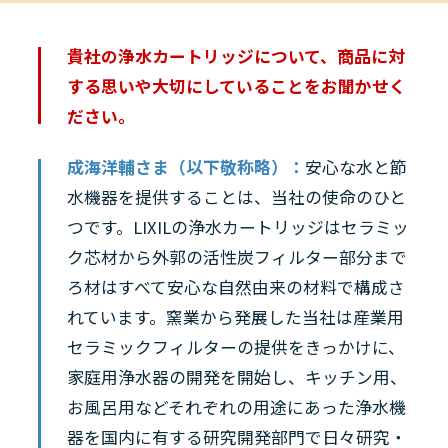
貴社の浄水カートリッジについて、商品に対
する思いや大切にしていることをお聞かせく
ださい。
成海洋輔さま（以下敬称略）：
安心な水と節
水機器を提供することは、当社の使命のひと
つです。LIXILの浄水カートリッジはセラミッ
ク芯材から外郭の活性炭フィルター部分まで
ろ材はすべて安心な自然由来の材料で構成さ
れています。窯業から発展した当社は産業用
セラミックフィルターの提供をきっかけに、
家庭用浄水器の開発を開始し、キッチン用、
お風呂用などそれぞれの用途にあった浄水機
器を国内に有する研究開発部門で日々研究・