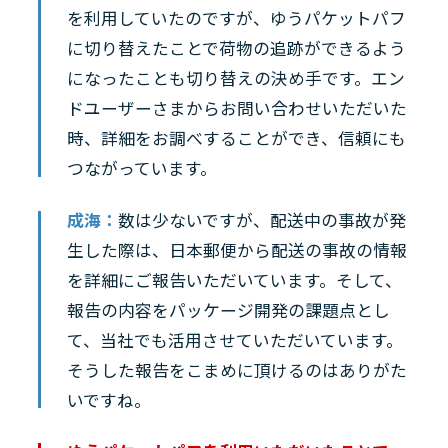
を利用していたのですが、ゆうパケットパフ
に切り替えたことで荷物の追跡ができるよう
になったことも切り替えの決め手です。エン
ドユーザーさまからお問い合わせいただいた
時、詳細をお調べすることができ、信頼にも
つながっています。
成海：
数は少ないですが、配送中の事故が発
生した際は、日本郵便から配送の事故の情報
を詳細にご報告いただいています。そして、
報告の内容をパッケージ開発の課題点とし
て、当社でも活用させていただいています。
そうした報告をこまめに頂けるのはありがた
いですね。