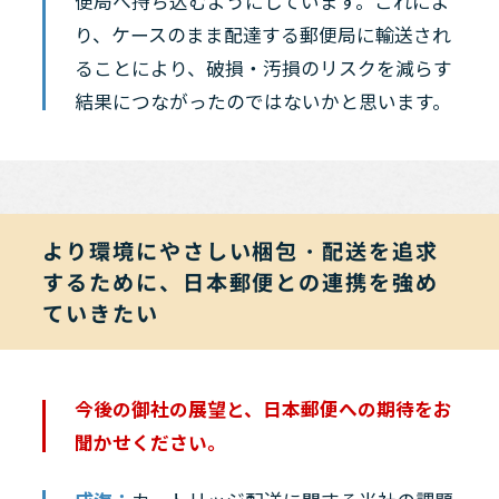
便局へ持ち込むようにしています。これによ
り、ケースのまま配達する郵便局に輸送され
ることにより、破損・汚損のリスクを減らす
結果につながったのではないかと思います。
より環境にやさしい梱包・配送を追求
するために、日本郵便との連携を強め
ていきたい
今後の御社の展望と、日本郵便への期待をお
聞かせください。