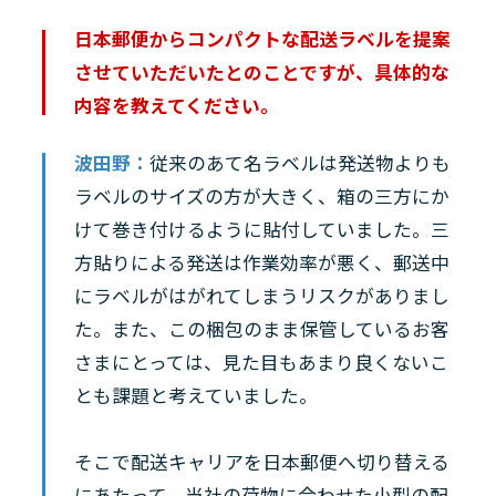
日本郵便からコンパクトな配送ラベルを提案
させていただいたとのことですが、具体的な
内容を教えてください。
波田野：
従来のあて名ラベルは発送物よりも
ラベルのサイズの方が大きく、箱の三方にか
けて巻き付けるように貼付していました。三
方貼りによる発送は作業効率が悪く、郵送中
にラベルがはがれてしまうリスクがありまし
た。また、この梱包のまま保管しているお客
さまにとっては、見た目もあまり良くないこ
とも課題と考えていました。
そこで配送キャリアを日本郵便へ切り替える
にあたって、当社の荷物に合わせた小型の配