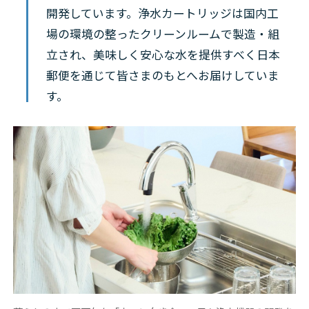
開発しています。浄水カートリッジは国内工
場の環境の整ったクリーンルームで製造・組
立され、美味しく安心な水を提供すべく日本
郵便を通じて皆さまのもとへお届けしていま
す。