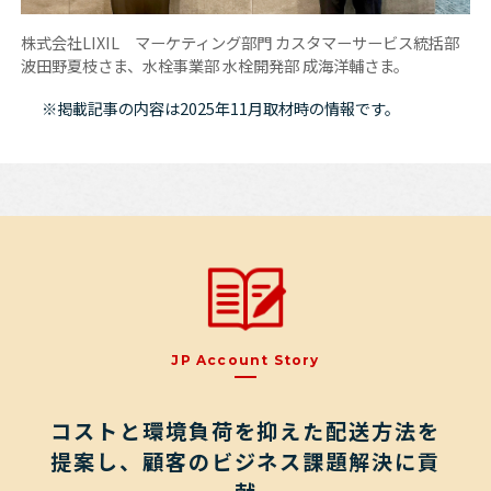
株式会社LIXIL マーケティング部門 カスタマーサービス統括部
波田野夏枝さま、水栓事業部 水栓開発部 成海洋輔さま。
※掲載記事の内容は2025年11月取材時の情報です。
JP
Account
Story
コストと環境負荷を抑えた配送方法を
提案し、顧客のビジネス課題解決に貢