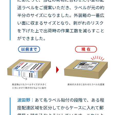
送ラベルをご提案いただき、ラベルが元の約
半分のサイズになりました。外装箱の一番広
い面に収まるサイズとなり、剥がれのリスク
を下げた上で出荷時の作業工数を減らすこと
ができました。
波田野：
あて名ラベル貼付の段階で、ある程
度配達区域を区分してからケースに入れて郵