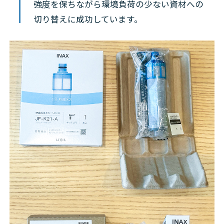
強度を保ちながら環境負荷の少ない資材への
切り替えに成功しています。