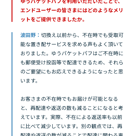
ゆうパケットパフを利用いただいたことで、
エンドユーザーの皆さまにはどのようなメリ
ットをご提供できましたか。
波田野：
切換え以前から、不在時でも受取可
能な置き配サービスを求める声もよく頂いて
おりました。ゆうパケットパフはご不在時に
も郵便受け投函等で配達できるため、それら
のご要望にもお応えできるようになったと思
います。
お客さまの不在時でもお届けが可能となる
と、再配達や返送の数も減ることになると考
えています。実際、不在による返送率も以前
に比べて減少しています。別の観点では、再
配達や返送の数が減ることで配達に関わる車