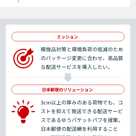
ミッション
模倣品対策と環境負荷の低減のため
のパッケージ変更に合わせ、高品質
な配送サービスを導入したい。
日本郵便のソリューション
3cm以上の厚みのある荷物でも、コ
ストを抑えて発送できる配送サービ
スであるゆうパケットパフを提案。
日本郵便の配送網を利用すること