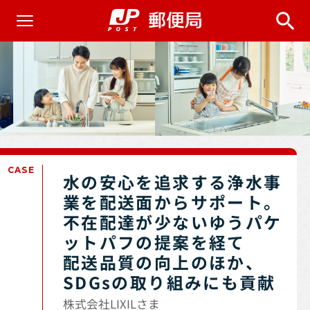
CASE
水の安心を追求する浄水事
業を配送面からサポート。
不在配達が少ないゆうパケ
ットパフの提案を経て
配送品質の向上のほか、
SDGsの取り組みにも貢献
株式会社LIXILさま