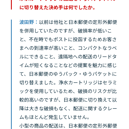
に切り替えた決め手は何でしたか。
波田野：
以前は他社と日本郵便の定形外郵便
を併用していたのですが、破損率が低いこ
と、不在時でもポストに投函するためお客さ
まへの到達率が高いこと、コンパクトなラベ
ルにできること、遠隔地への配送のリードタ
イムが短くなることなどの提案を魅力に感じ
て、日本郵便のゆうパック・ゆうパケットに
切り替えました。浄水カートリッジはセラミ
ックを使用しているため、破損のリスクが比
較的高いのですが、日本郵便に切り換えて以
降は大きな破損もなく、配送に関するクレー
ムもほとんど発生していません。
小型の商品の配送は、日本郵便の定形外郵便