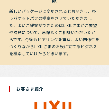
献
新しいパッケージに変更されるとお聞きし、ゆ
うパケットパフの提案をさせていただきまし
た。よいご提案ができたのはLIXILさまがご要望
や課題について、忌憚なくご相談いただいたか
らです。今後もヒアリングを重ね、よい関係性を
つくりながらLIXILさまのお役に立てるビジネス
を模索していけたらと思います。
お客さま紹介