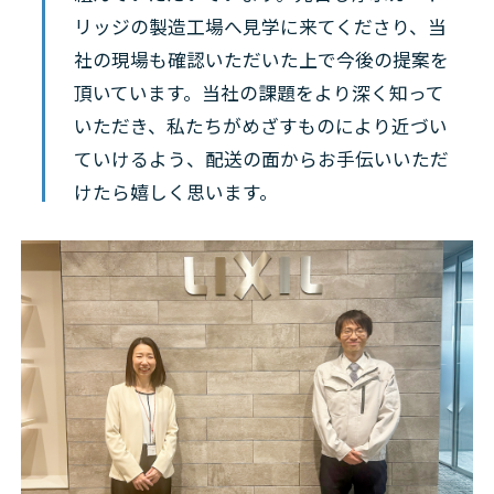
リッジの製造工場へ見学に来てくださり、当
社の現場も確認いただいた上で今後の提案を
頂いています。当社の課題をより深く知って
いただき、私たちがめざすものにより近づい
ていけるよう、配送の面からお手伝いいただ
けたら嬉しく思います。