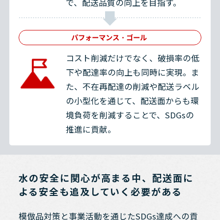
で、配送品質の向上を目指す。
パフォーマンス・ゴール
コスト削減だけでなく、破損率の低
下や配達率の向上も同時に実現。ま
た、不在再配達の削減や配送ラベル
の小型化を通じて、配送面からも環
境負荷を削減することで、SDGsの
推進に貢献。
水の安全に関心が高まる中、配送面に
よる安全も追及していく必要がある
模倣品対策と事業活動を通じたSDGs達成への貢