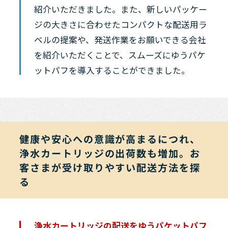
紹介いただきました。また、新しいパッケー
ジの大きさに合わせたコンパクトな配送用ラ
ベルの提案や、発送作業をお願いできる会社
を紹介いただくことで、スムーズにゆうパケ
ットパフを導入することができました。
健康や安心への意識が高まるにつれ、
浄水カートリッジの出荷数も増加。お
客さまが受け取りやすい配送方法を探
る
浄水カートリッジの配送をゆうパケットパフ