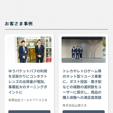
お客さま事例
ゆうパケットパフの利用
トレカやレトロゲーム等
を足掛かりにコンタクト
のネット型リユース事業
レンズの出荷量が増加。
に、ポスト投函・置き配
事業拡大のターニングポ
などの複数の選択肢をユ
イントに
ーザーに提示し、商品の
購入体験への満足度貢献
有限会社ワールドアイズさま
株式会社山徳さま