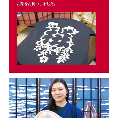
お話をお伺いしました。