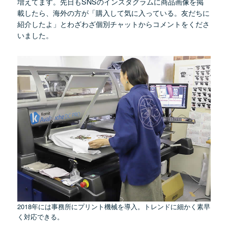
増えてます。先日もSNSのインスタグラムに商品画像を掲
載したら、海外の方が「購入して気に入っている。友だちに
紹介したよ」とわざわざ個別チャットからコメントをくださ
いました。
2018年には事務所にプリント機械を導入。トレンドに細かく素早
く対応できる。