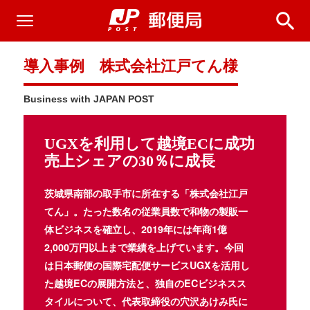
導入事例 株式会社江戸てん様
Business with JAPAN POST
UGXを利用して越境ECに成功
売上シェアの30％に成長
茨城県南部の取手市に所在する「株式会社江戸
てん」。たった数名の従業員数で和物の製販一
体ビジネスを確立し、2019年には年商1億
2,000万円以上まで業績を上げています。今回
は日本郵便の国際宅配便サービスUGXを活用し
た越境ECの展開方法と、独自のECビジネスス
タイルについて、代表取締役の穴沢あけみ氏に