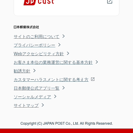
サイトのご利用について
プライバシーポリシー
Webアクセシビリティ方針
お客さま本位の業務運営に関する基本方針
勧誘方針
カスタマーハラスメントに関する考え方
日本郵便公式アプリ一覧
ソーシャルメディア
サイトマップ
Copyright (C) JAPAN POST Co., Ltd. All Rights Reserved.