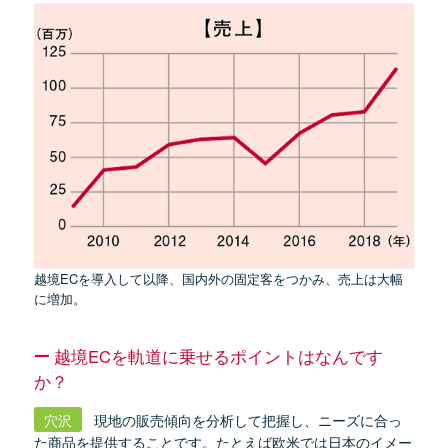
越境ECを導入して以降、国内外の固定客をつかみ、売上は大幅
に増加。
越境ECを軌道に乗せるポイントはなんです
か？
穴沢
現地の販売傾向を分析して把握し、ニーズに合っ
た商品を提供することです。たとえば欧米では日本のイメー