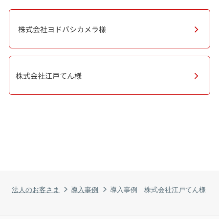
株式会社ヨドバシカメラ様
株式会社江戸てん様
法人のお客さま
導入事例
導入事例 株式会社江戸てん様