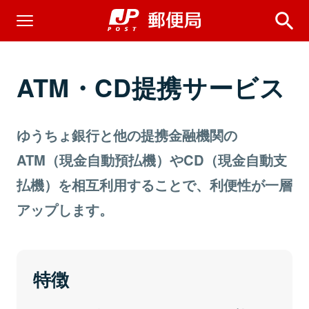
ATM・CD提携サービス
ゆうちょ銀行と他の提携金融機関の
ATM（現金自動預払機）やCD（現金自動支
払機）を相互利用することで、利便性が一層
アップします。
特徴