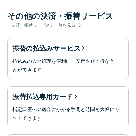
その他の決済・振替サービス
「決済・振替サービス」一覧を見る
振替の払込みサービス
払込みの入金処理を便利に、安定させて行なうこ
とができます。
振替払込専用カード
指定口座への送金にかかる手間と時間を大幅にカ
ットできます。