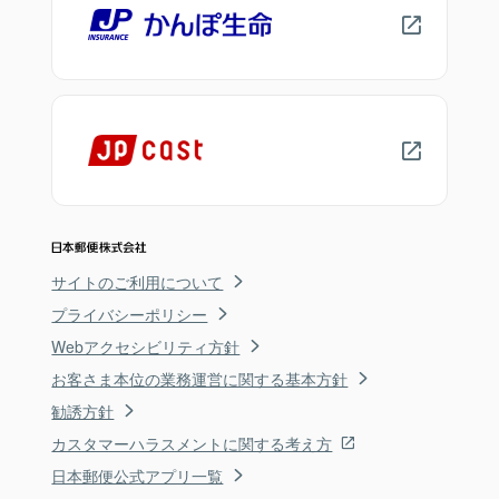
サイトのご利用について
プライバシーポリシー
Webアクセシビリティ方針
お客さま本位の業務運営に関する基本方針
勧誘方針
カスタマーハラスメントに関する考え方
日本郵便公式アプリ一覧