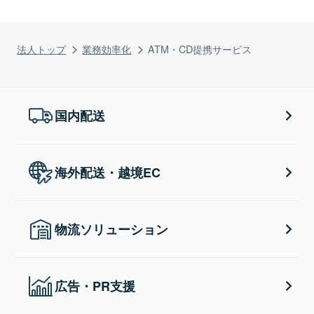
法人トップ
業務効率化
ATM・CD提携サービス
国内配送
海外配送・越境EC
物流ソリューション
広告・PR支援