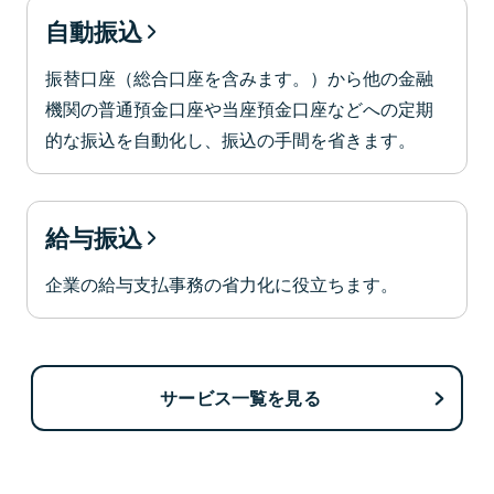
自動振込
振替口座（総合口座を含みます。）から他の金融
機関の普通預金口座や当座預金口座などへの定期
的な振込を自動化し、振込の手間を省きます。
給与振込
企業の給与支払事務の省力化に役立ちます。
サービス一覧を見る