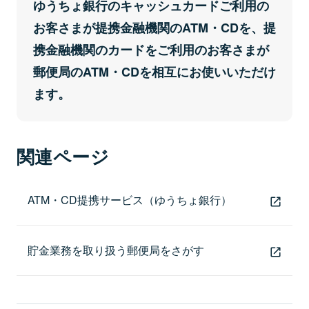
ゆうちょ銀行のキャッシュカードご利用の
お客さまが提携金融機関のATM・CDを、提
携金融機関のカードをご利用のお客さまが
郵便局のATM・CDを相互にお使いいただけ
ます。
関連ページ
ATM・CD提携サービス（ゆうちょ銀行）
貯金業務を取り扱う郵便局をさがす