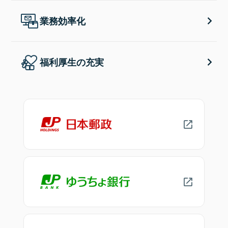
業務効率化
福利厚生の充実