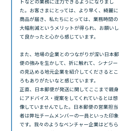
トなどの業務に注力できるようになりまし
た。お客さまにとっては、より早く、綺麗に
商品が届き、私たちにとっては、業務時間の
大幅削減というメリットが得られ、お願いし
て良かったと心から感じています。
また、地場の企業とのつながりが深い日本郵
便の強みを生かして、折に触れて、シナジー
の見込める地元企業を紹介してくださるとこ
ろもありがたいなと感じています。
正直、日本郵便が発送に関してここまで親身
にアドバイス・提案をしてくれているとは想
像していませんでした。日本郵便の営業担当
者は弊社チームメンバーの一員といった印象
です。我々のようなベンチャー企業はどちら