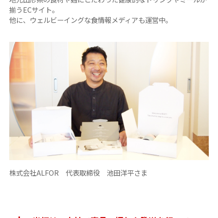
揃うECサイト。
他に、ウェルビーイングな食情報メディアも運営中。
株式会社ALFOR 代表取締役 池田洋平さま