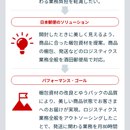
わる業務負担を軽減したい。
日本郵便のソリューション
開封したときに美しく見えるよう、
商品に合った梱包資材を提案。商品
の梱包、発送などのロジスティクス
業務全般を酒田郵便局で対応。
パフォーマンス・ゴール
梱包資材の改良とゆうパックの品質
により、美しい商品状態でお客さま
へのお届けが実現。ロジスティクス
業務全般をアウトソーシングしたこ
とで、発送に関わる業務を月80時間