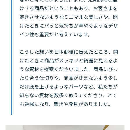
けする商品だということもあり、お客さまを
飽きさせないようなミニマルな美しさや、開
けたときにパッと気持ちが華やぐようなデザ
イン性も重要だと考えています。
こうした想いを日本郵便に伝えたところ、開
けたときに商品がスッキリと綺麗に見えるよ
うな資材を提案くださいました。商品にぴっ
たり合う仕切りや、商品が沈まないよう少し
だけ底を上げるようなパーツなど、私たちが
知らない資材を数多く教えてくださり、とて
も勉強になり、驚きや発見がありました。