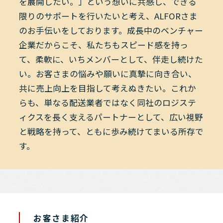
を展開したい。」という想いに共感し、できる
限りのサポートを行いたいと考え、ALFORさま
のお手伝いをしております。成長中のベンチャー
企業だからこそ、私たちもスピード感を持っ
て、柔軟に、いちメンバーとして、伴走し続けた
い。お客さまの悩みや願いに真摯に向き合い、
共に売上向上を目指して考えぬきたい。これか
らも、単なる配送業者ではなく同社のロジステ
ィクスを長く支えるパートナーとして、広い視野
と戦略を持って、ともに歩み続けてまいる所存で
す。
お客さま紹介