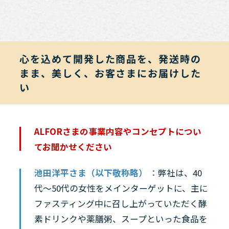
心を込めて開発した商品を、発送時の
まま、美しく、お客さまにお届けした
い
ALFORさまの事業内容やコンセプトについ
てお聞かせください
池田洋平さま（以下敬称略） ：
弊社は、40
代～50代の女性をメインターゲットに、主に
ファスティング中に召し上がっていただく酵
素ドリンクや薬膳粥、スープといった食品を