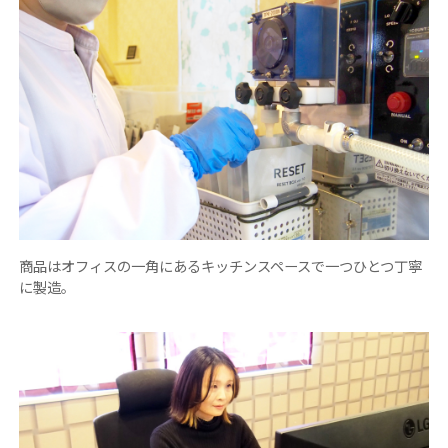
商品はオフィスの一角にあるキッチンスペースで一つひとつ丁寧
に製造。