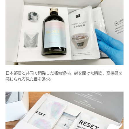
日本郵便と共同で開発した梱包資材。封を開けた瞬間、高揚感を
感じられる見た目を追求。