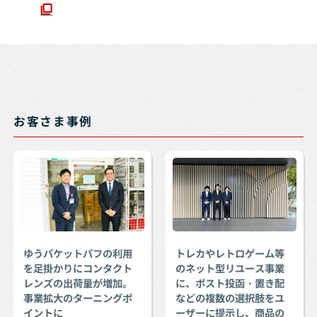
お客さま事例
ゆうパケットパフの利用
トレカやレトロゲーム等
を足掛かりにコンタクト
のネット型リユース事業
レンズの出荷量が増加。
に、ポスト投函・置き配
事業拡大のターニングポ
などの複数の選択肢をユ
イントに
ーザーに提示し、商品の