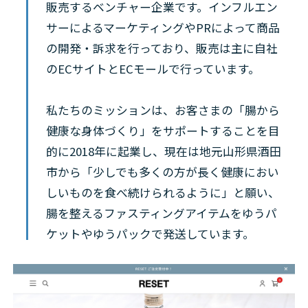
販売するベンチャー企業です。インフルエン
サーによるマーケティングやPRによって商品
の開発・訴求を行っており、販売は主に自社
のECサイトとECモールで行っています。
私たちのミッションは、お客さまの「腸から
健康な身体づくり」をサポートすることを目
的に2018年に起業し、現在は地元山形県酒田
市から「少しでも多くの方が長く健康におい
しいものを食べ続けられるように」と願い、
腸を整えるファスティングアイテムをゆうパ
ケットやゆうパックで発送しています。