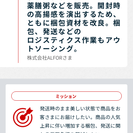
薬膳粥などを販売。開封時
の高揚感を演出するため、
ともに梱包資材を改良。梱
包、発送などの
ロジスティクス作業もアウ
トソーシング。
株式会社ALFORさま
ミッション
発送時のまま美しい状態で商品をお
客さまにお届けしたい。商品の人気
上昇に伴い増加する梱包、発送に関