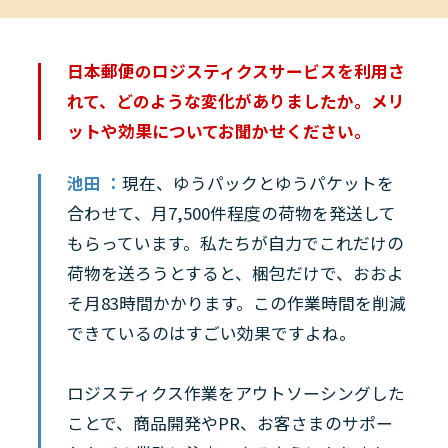
日本郵便のロジスティクスサービスを利用さ
れて、どのような変化がありましたか。メリ
ットや効果についてお聞かせください。
池田 ：
現在、ゆうパックとゆうパケットを
合わせて、月7,500件程度の荷物を発送して
もらっています。私たちが自力でこれだけの
荷物を送ろうとすると、梱包だけで、おおよ
そ月83時間かかります。この作業時間を削減
できているのはすごい効果ですよね。
ロジスティクス作業をアウトソーシングした
ことで、商品開発やPR、お客さまのサポー