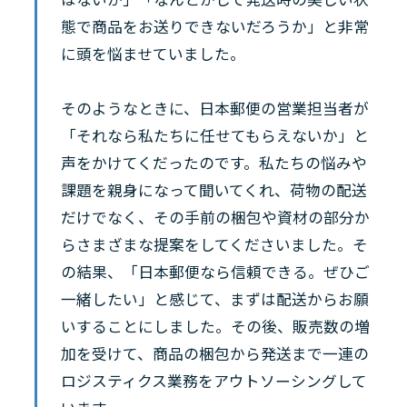
態で商品をお送りできないだろうか」と非常
に頭を悩ませていました。
そのようなときに、日本郵便の営業担当者が
「それなら私たちに任せてもらえないか」と
声をかけてくだったのです。私たちの悩みや
課題を親身になって聞いてくれ、荷物の配送
だけでなく、その手前の梱包や資材の部分か
らさまざまな提案をしてくださいました。そ
の結果、「日本郵便なら信頼できる。ぜひご
一緒したい」と感じて、まずは配送からお願
いすることにしました。その後、販売数の増
加を受けて、商品の梱包から発送まで一連の
ロジスティクス業務をアウトソーシングして