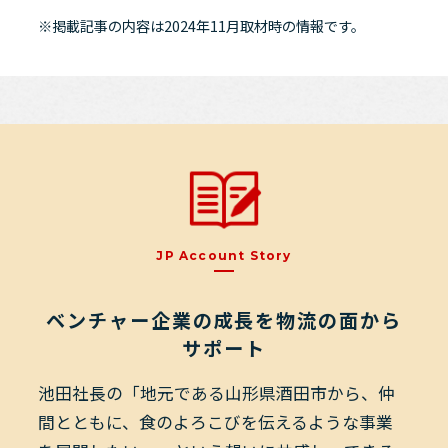
※掲載記事の内容は2024年11月取材時の情報です。
JP
Account
Story
ベンチャー企業の成長を物流の面から
サポート
池田社長の「地元である山形県酒田市から、仲
間とともに、食のよろこびを伝えるような事業