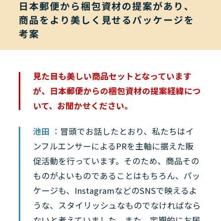
日本郵便から梱包資材の提案があり、
商品をより美しく見せるパッケージを
考案
見た目も美しい商品セットとなっています
が、日本郵便からの梱包資材の提案経緯につ
いて、お聞かせください。
池田 ：
冒頭でお話したとおり、私たちはイ
ンフルエンサーによるPRを主軸に据えた販
促活動を行っています。そのため、商品その
ものがよいものであることはもちろん、パッ
ケージも、InstagramなどのSNSで映えるよ
うな、スタイリッシュなものでなければなら
ないと考えていました。また、定期的にお届