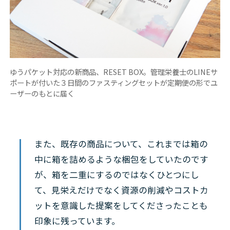
ゆうパケット対応の新商品、RESET BOX。管理栄養士のLINEサ
ポートが付いた３日間のファスティングセットが定期便の形でユ
ーザーのもとに届く
また、既存の商品について、これまでは箱の
中に箱を詰めるような梱包をしていたのです
が、箱を二重にするのではなくひとつにし
て、見栄えだけでなく資源の削減やコストカ
ットを意識した提案をしてくださったことも
印象に残っています。