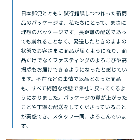
日本郵便とともに試行錯誤しつつ作った新商
品のパッケージは、私たちにとって、まさに
理想のパッケージです。長距離の配送であっ
ても崩れることなく、発送したときのままの
状態でお客さまに商品が届くようになり、商
品だけでなくファスティングのよろこびや高
揚感もお届けできるようになったと感じてい
ます。不在などの事情で返品となった商品
も、すべて綺麗な状態で弊社に戻ってくるよ
うになりました。パッケージの質が上がった
ことや丁寧な配送をしてくださっていること
が実感でき、スタッフ一同、よろこんでいま
す。