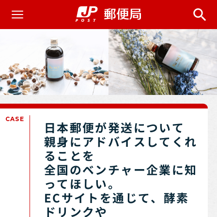
CASE
日本郵便が発送について
親身にアドバイスしてくれ
ることを
全国のベンチャー企業に知
ってほしい。
ECサイトを通じて、酵素
ドリンクや