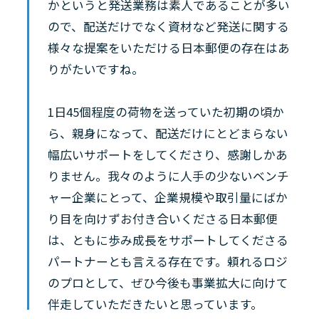
かというと発送業務は素人であることが多い
ので、配送だけでなく資材など発送に関する
様々な提案をいただける日本郵便の存在はあ
りがたいですね。
1日45個程度の荷物を送っていた初期の頃か
ら、親身になって、配送だけにとどまらない
幅広いサポートをしてくださり、感謝しかあ
りません。我々のように人手の少ないベンチ
ャー企業にとって、企業規模や取引量にばか
り目を向けずお付き合いくださる日本郵便
は、ともに歩み成長をサポートしてくださる
パートナーとも言える存在です。頼れるロジ
のプロとして、ぜひ今後も事業拡大に向けて
伴走していただきたいと思っています。