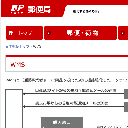
日本郵便トップ
> WMS
WMSは、通販事業者さまの商品を扱うために機能強化した、クラウド