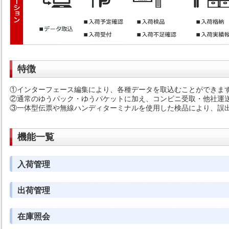
特徴
①インターフェース編集により、各種データを取込むことができま
②通常のゆうパック・ゆうパケットに加え、コンビニ受取・他社運
③一体型伝票や無線ハンディターミナルを使用した検品により、誤
機能一覧
入荷管理
出荷管理
在庫照会