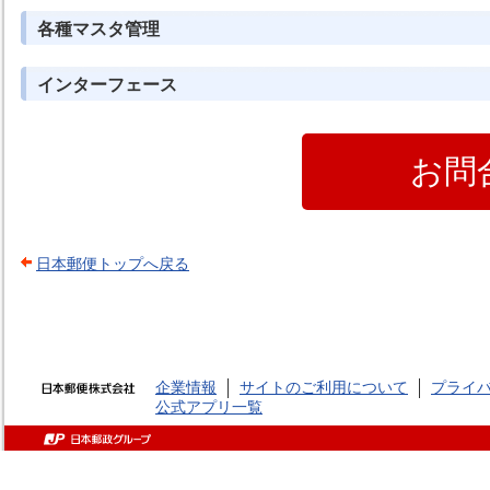
各種マスタ管理
インターフェース
お問
日本郵便トップへ戻る
企業情報
サイトのご利用について
プライ
公式アプリ一覧