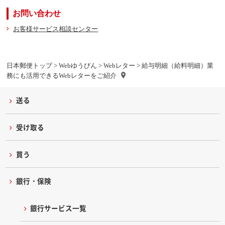
お問い合わせ
お客様サービス相談センター
日本郵便トップ
>
Webゆうびん
>
Webレター
> 給与明細（給料明細）業
務にも活用できるWebレターをご紹介
送る
受け取る
買う
銀行・保険
銀行サービス一覧