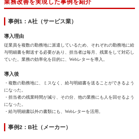
業務改善を実現した事例を紹介
事例1：A社（サービス業）
導入理由
従業員を複数の勤務地に派遣しているため、それぞれの勤務地に給
与明細書を郵送する必要があり、担当者は毎月、残業をして対応し
ていた。業務の効率化を目的に、Webレターを導入。
導入後
・複数の勤務地に、ミスなく、給与明細書を送ることができるよう
になった。
・担当者の残業時間が減り、その分、他の業務にも人を回せるよう
になった。
・給与明細書以外の書類にも、Webレターを活用。
事例2：B社（メーカー）