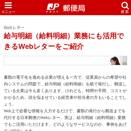
Webレター
給与明細（給料明細）業務にも活用で
きるWebレターをご紹介
書類の電子化を進める企業が増える一方で、従業員からの希望や社
内システムの問題で、給与明細（給料明細）を紙で発行し、郵送し
ている企業は今も多くあります。けれども、時間や手間、コストが
かかるため、頭を悩ませている経営者や担当者の方もいることでし
ょう。
Web上で必要な情報を入力するだけで、書類の発行から郵送までを
代行する日本郵便のWebレター。実は、給与明細（給料明細）業務
でもご活用いただけます。どのようなサービスなのか、事例をあげ