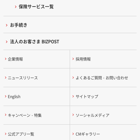
保険サービス一覧
お手続き
法人のお客さま BIZPOST
企業情報
採用情報
ニュースリリース
よくあるご質問・お問い合わせ
English
サイトマップ
キャンペーン・特集
ソーシャルメディア
公式アプリ一覧
CMギャラリー