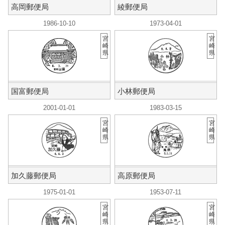
高岡郵便局
綾郵便局
1986-10-10
1973-04-01
宮
宮
崎
崎
県
県
国富郵便局
小林郵便局
2001-01-01
1983-03-15
宮
宮
崎
崎
県
県
加久藤郵便局
高原郵便局
1975-01-01
1953-07-11
宮
宮
崎
崎
県
県