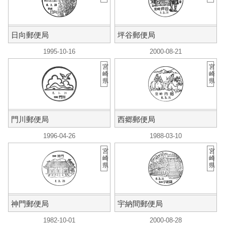
日向郵便局
坪谷郵便局
1995-10-16
2000-08-21
宮
宮
崎
崎
県
県
門川郵便局
西郷郵便局
1996-04-26
1988-03-10
宮
宮
崎
崎
県
県
神門郵便局
宇納間郵便局
1982-10-01
2000-08-28