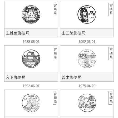
宮
宮
崎
崎
県
県
上椎葉郵便局
山三箇郵便局
1988-08-01
1992-06-01
宮
宮
崎
崎
県
県
入下郵便局
曽木郵便局
1992-06-01
1975-04-20
宮
宮
崎
崎
県
県