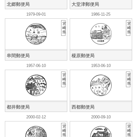
北郷郵便局
大堂津郵便局
1979-09-01
1986-11-25
宮
宮
崎
崎
県
県
串間郵便局
榎原郵便局
1957-06-10
1953-06-10
宮
宮
崎
崎
県
県
都井郵便局
西都郵便局
2000-02-12
2000-09-10
宮
宮
崎
崎
県
県