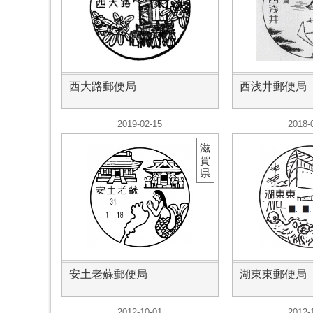
西大路郵便局
西浅井郵便局
2019-02-15
2018-
滋
賀
県
安土老蘇郵便局
湖東東郵便局
2012-10-01
2012-