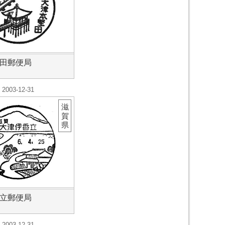
田郵便局
2003-12-31
滋
賀
県
立郵便局
2003-12-31