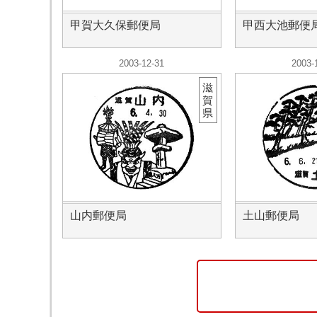
甲賀大久保郵便局
甲西大池郵便
2003-12-31
2003-
滋
賀
県
山内郵便局
土山郵便局