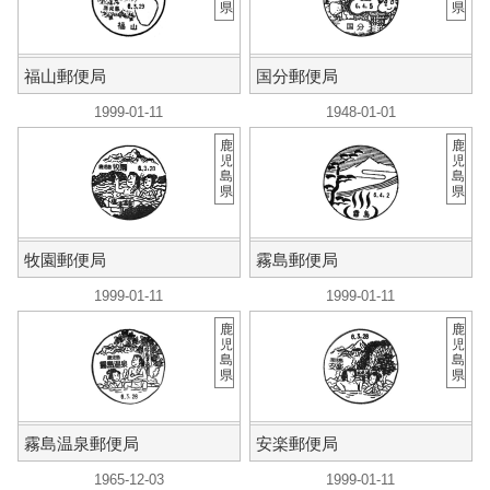
県
県
福山郵便局
国分郵便局
1999-01-11
1948-01-01
鹿
鹿
児
児
島
島
県
県
牧園郵便局
霧島郵便局
1999-01-11
1999-01-11
鹿
鹿
児
児
島
島
県
県
霧島温泉郵便局
安楽郵便局
1965-12-03
1999-01-11