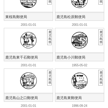
県
県
東桜島郵便局
鹿児島松原郵便局
2001-01-01
2001-01-01
鹿
鹿
児
児
島
島
県
県
鹿児島東千石郵便局
鹿児島小川郵便局
2001-01-01
1955-05-02
鹿
鹿
児
児
島
島
県
県
鹿児島山之口郵便局
鹿児島東郵便局
2001-01-01
1996-09-24