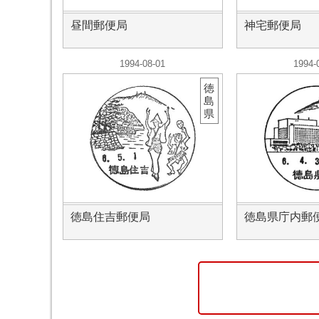
昼間郵便局
神宅郵便局
1994-08-01
1994-
徳
島
県
徳島住吉郵便局
徳島県庁内郵