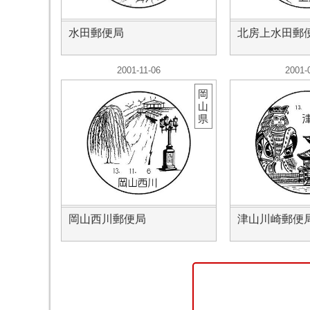
水田郵便局
北房上水田郵
2001-11-06
2001-
岡
山
県
岡山西川郵便局
津山川崎郵便