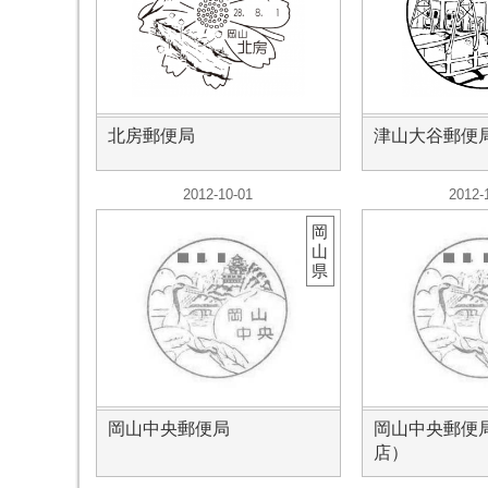
北房郵便局
津山大谷郵便
2012-10-01
2012-
岡
山
県
岡山中央郵便局
岡山中央郵便
店）